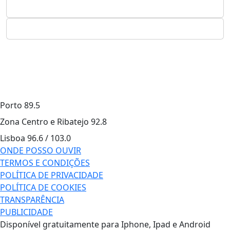
Porto
89.5
Zona Centro e Ribatejo
92.8
Lisboa
96.6 / 103.0
ONDE POSSO OUVIR
TERMOS E CONDIÇÕES
POLÍTICA DE PRIVACIDADE
POLÍTICA DE COOKIES
TRANSPARÊNCIA
PUBLICIDADE
Disponível gratuitamente para Iphone, Ipad e Android