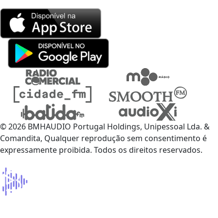
© 2026 BMHAUDIO Portugal Holdings, Unipessoal Lda. &
Comandita, Qualquer reprodução sem consentimento é
expressamente proibida. Todos os direitos reservados.