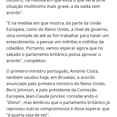
situação muitíssimo mais grave, a da saída sem
acordo".
"E na medida em que mostra, da parte da União
Europeia, como do Reino Unido, a nível de governo,
uma vontade de até ao fim trabalhar para haver um
entendimento, a pensar em milhões e milhões de
cidadãos. Portanto, vamos esperar agora que no
sábado o parlamento britânico possa aprovar o
acordo", completou.
O primeiro-ministro português, António Costa,
também saudou hoje, em Bruxelas, o acordo
anunciado pelo primeiro-ministro do Reino Unido,
Boris Johnson, e pelo presidente da Comissão
Europeia, Jean-Claude Juncker, considerando-o
"ótimo", mas lembrou que o parlamento britânico já
reprovou outros compromissos e disse esperar que
"à quarta seja de vez".