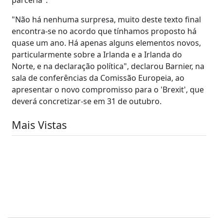
"Não há nenhuma surpresa, muito deste texto final
encontra-se no acordo que tínhamos proposto há
quase um ano. Há apenas alguns elementos novos,
particularmente sobre a Irlanda e a Irlanda do
Norte, e na declaração política", declarou Barnier, na
sala de conferências da Comissão Europeia, ao
apresentar o novo compromisso para o 'Brexit', que
deverá concretizar-se em 31 de outubro.
Mais Vistas