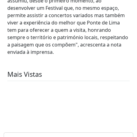
assumiu, desde o primeiro momento, ao
desenvolver um Festival que, no mesmo espaço,
permite assistir a concertos variados mas também
viver a experiência do melhor que Ponte de Lima
tem para oferecer a quem a visita, honrando
sempre o território e património locais, respeitando
a paisagem que os compõem", acrescenta a nota
enviada à imprensa.
Mais Vistas