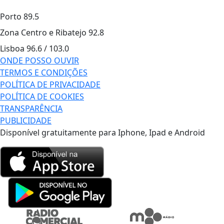
Porto
89.5
Zona Centro e Ribatejo
92.8
Lisboa
96.6 / 103.0
ONDE POSSO OUVIR
TERMOS E CONDIÇÕES
POLÍTICA DE PRIVACIDADE
POLÍTICA DE COOKIES
TRANSPARÊNCIA
PUBLICIDADE
Disponível gratuitamente para Iphone, Ipad e Android