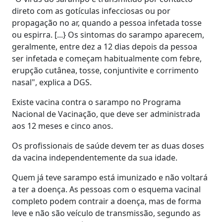
direto com as gotículas infecciosas ou por
propagação no ar, quando a pessoa infetada tosse
ou espirra. [...} Os sintomas do sarampo aparecem,
geralmente, entre dez a 12 dias depois da pessoa
ser infetada e começam habitualmente com febre,
erupção cutânea, tosse, conjuntivite e corrimento
nasal", explica a DGS.
Existe vacina contra o sarampo no Programa
Nacional de Vacinação, que deve ser administrada
aos 12 meses e cinco anos.
Os profissionais de saúde devem ter as duas doses
da vacina independentemente da sua idade.
Quem já teve sarampo está imunizado e não voltará
a ter a doença. As pessoas com o esquema vacinal
completo podem contrair a doença, mas de forma
leve e não são veículo de transmissão, segundo as