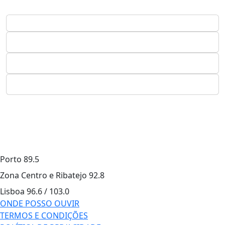
Porto
89.5
Zona Centro e Ribatejo
92.8
Lisboa
96.6 / 103.0
ONDE POSSO OUVIR
TERMOS E CONDIÇÕES