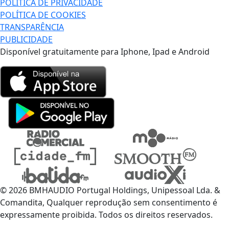
POLÍTICA DE PRIVACIDADE
POLÍTICA DE COOKIES
TRANSPARÊNCIA
PUBLICIDADE
Disponível gratuitamente para Iphone, Ipad e Android
© 2026 BMHAUDIO Portugal Holdings, Unipessoal Lda. &
Comandita, Qualquer reprodução sem consentimento é
expressamente proibida. Todos os direitos reservados.