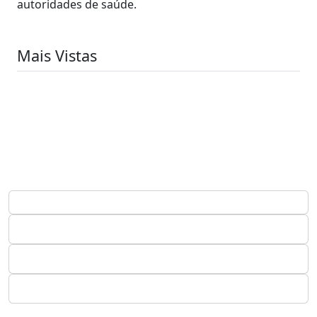
autoridades de saúde.
Mais Vistas