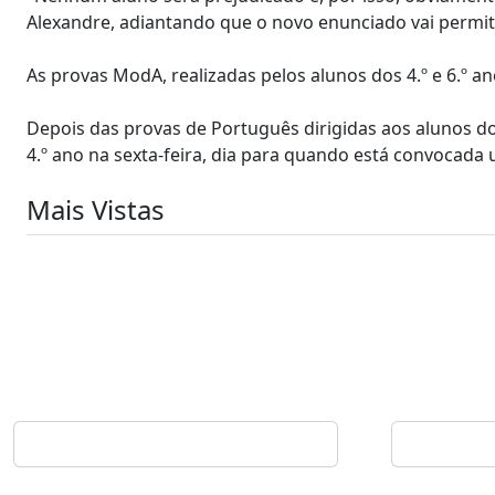
Alexandre, adiantando que o novo enunciado vai permit
As provas ModA, realizadas pelos alunos dos 4.º e 6.º a
Depois das provas de Português dirigidas aos alunos d
4.º ano na sexta-feira, dia para quando está convocada
Mais Vistas