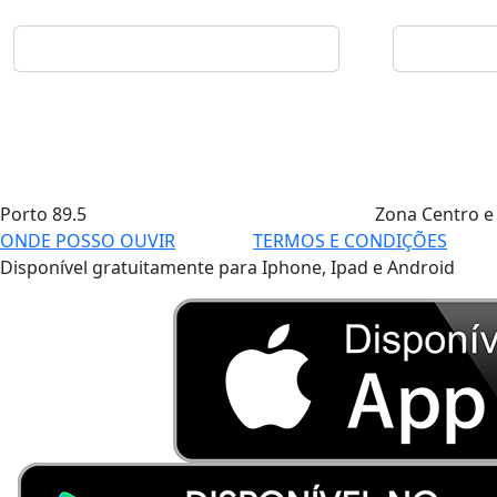
Porto
89.5
Zona Centro e
ONDE POSSO OUVIR
TERMOS E CONDIÇÕES
Disponível gratuitamente para Iphone, Ipad e Android