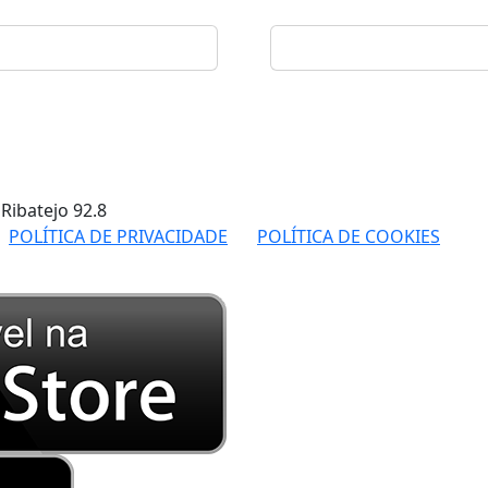
 Ribatejo
92.8
POLÍTICA DE PRIVACIDADE
POLÍTICA DE COOKIES