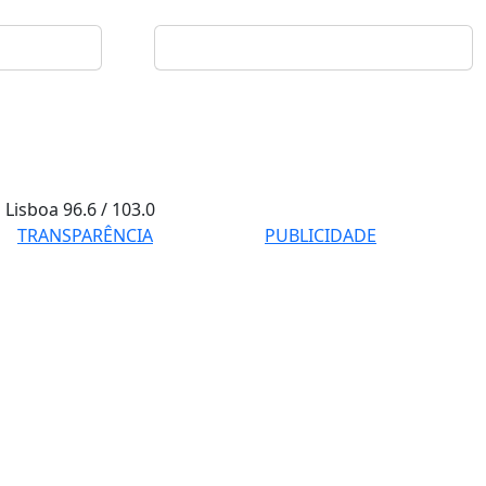
Lisboa
96.6 / 103.0
TRANSPARÊNCIA
PUBLICIDADE