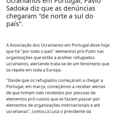
Ucranianos em Portugal, Pavlo
Sadoka diz que as denúncias
chegaram "de norte a sul do
país".
A Associação dos Ucranianos em Portugal disse hoje
que há "por todo o país" elementos pró-Putin nas
organizações que estão a acolher refugiados
ucranianos, alertando trata-se de um fenómeno que
se repete em toda a Europa.
"Desde que os refugiados começaram a chegar a
Portugal, em março, começámos a receber alertas
de que tinham sido recebidos por pessoas de
elementos pró-russos que se faziam passar por
elementos de organizações internacionais e até
ucranianas", contou à Lusa o presidente da