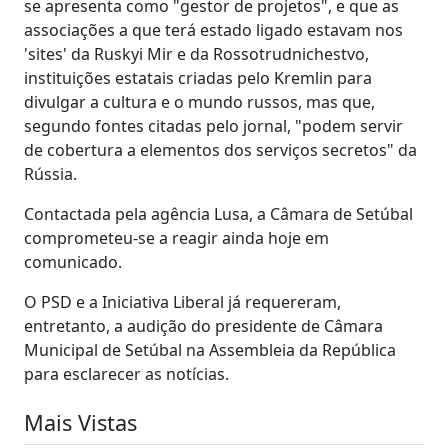
se apresenta como "gestor de projetos", e que as
associações a que terá estado ligado estavam nos
'sites' da Ruskyi Mir e da Rossotrudnichestvo,
instituições estatais criadas pelo Kremlin para
divulgar a cultura e o mundo russos, mas que,
segundo fontes citadas pelo jornal, "podem servir
de cobertura a elementos dos serviços secretos" da
Rússia.
Contactada pela agência Lusa, a Câmara de Setúbal
comprometeu-se a reagir ainda hoje em
comunicado.
O PSD e a Iniciativa Liberal já requereram,
entretanto, a audição do presidente de Câmara
Municipal de Setúbal na Assembleia da República
para esclarecer as notícias.
Mais Vistas