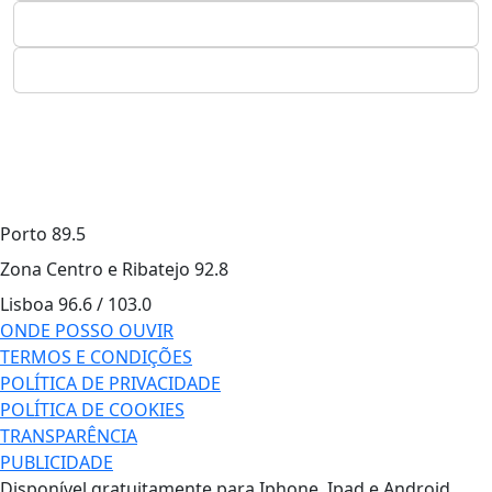
Porto
89.5
Zona Centro e Ribatejo
92.8
Lisboa
96.6 / 103.0
ONDE POSSO OUVIR
TERMOS E CONDIÇÕES
POLÍTICA DE PRIVACIDADE
POLÍTICA DE COOKIES
TRANSPARÊNCIA
PUBLICIDADE
Disponível gratuitamente para Iphone, Ipad e Android