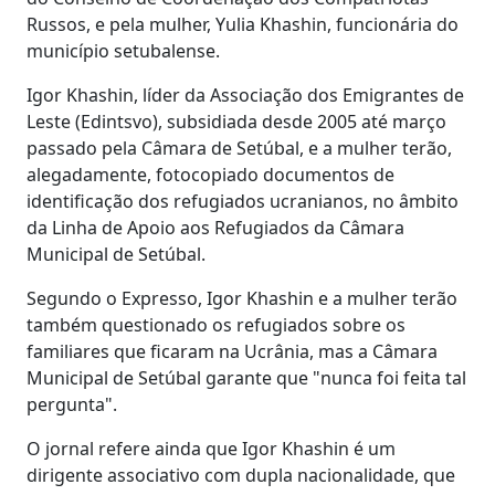
Russos, e pela mulher, Yulia Khashin, funcionária do
município setubalense.
Igor Khashin, líder da Associação dos Emigrantes de
Leste (Edintsvo), subsidiada desde 2005 até março
passado pela Câmara de Setúbal, e a mulher terão,
alegadamente, fotocopiado documentos de
identificação dos refugiados ucranianos, no âmbito
da Linha de Apoio aos Refugiados da Câmara
Municipal de Setúbal.
Segundo o Expresso, Igor Khashin e a mulher terão
também questionado os refugiados sobre os
familiares que ficaram na Ucrânia, mas a Câmara
Municipal de Setúbal garante que "nunca foi feita tal
pergunta".
O jornal refere ainda que Igor Khashin é um
dirigente associativo com dupla nacionalidade, que