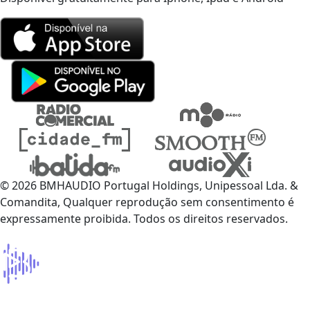
© 2026 BMHAUDIO Portugal Holdings, Unipessoal Lda. &
Comandita, Qualquer reprodução sem consentimento é
expressamente proibida. Todos os direitos reservados.