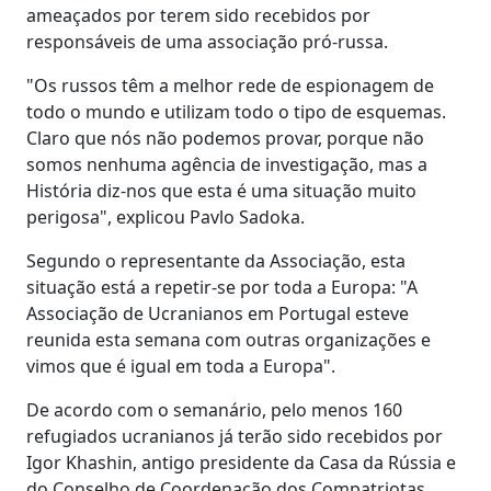
ameaçados por terem sido recebidos por
responsáveis de uma associação pró-russa.
"Os russos têm a melhor rede de espionagem de
todo o mundo e utilizam todo o tipo de esquemas.
Claro que nós não podemos provar, porque não
somos nenhuma agência de investigação, mas a
História diz-nos que esta é uma situação muito
perigosa", explicou Pavlo Sadoka.
Segundo o representante da Associação, esta
situação está a repetir-se por toda a Europa: "A
Associação de Ucranianos em Portugal esteve
reunida esta semana com outras organizações e
vimos que é igual em toda a Europa".
De acordo com o semanário, pelo menos 160
refugiados ucranianos já terão sido recebidos por
Igor Khashin, antigo presidente da Casa da Rússia e
do Conselho de Coordenação dos Compatriotas