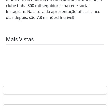
clube tinha 800 mil seguidores na rede social
Instagram. Na altura da apresentação oficial, cinco
dias depois, são 7,8 milhões! Incrível!
Mais Vistas