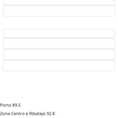
Porto
89.5
Zona Centro e Ribatejo
92.8