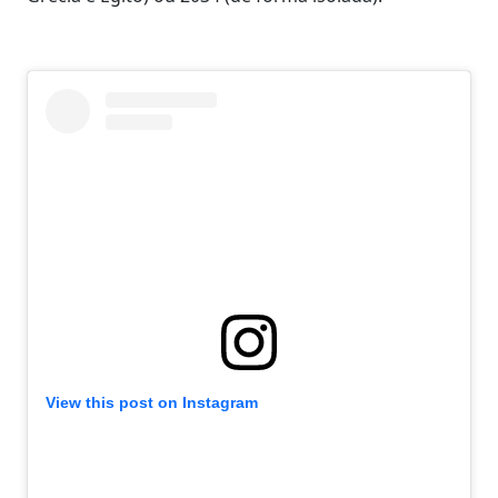
View this post on Instagram