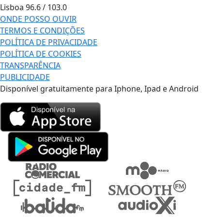
Lisboa
96.6 / 103.0
ONDE POSSO OUVIR
TERMOS E CONDIÇÕES
POLÍTICA DE PRIVACIDADE
POLÍTICA DE COOKIES
TRANSPARÊNCIA
PUBLICIDADE
Disponível gratuitamente para Iphone, Ipad e Android