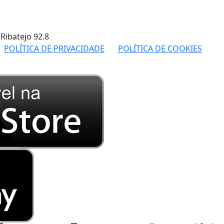
 Ribatejo
92.8
POLÍTICA DE PRIVACIDADE
POLÍTICA DE COOKIES