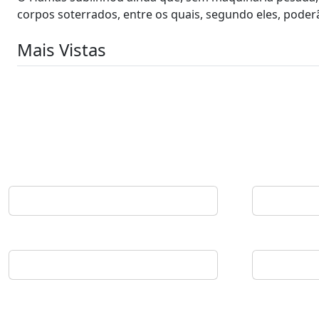
corpos soterrados, entre os quais, segundo eles, poderã
Mais Vistas