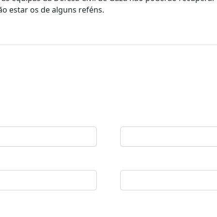
o estar os de alguns reféns.