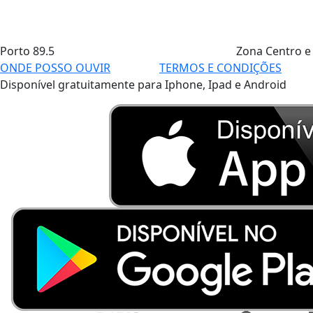
Porto
89.5
Zona Centro e
ONDE POSSO OUVIR
TERMOS E CONDIÇÕES
Disponível gratuitamente para Iphone, Ipad e Android