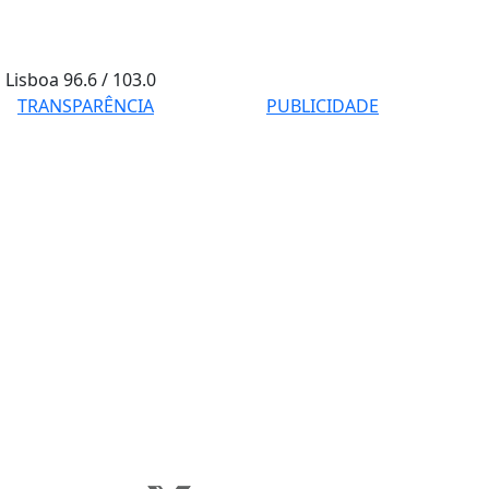
Lisboa
96.6 / 103.0
TRANSPARÊNCIA
PUBLICIDADE