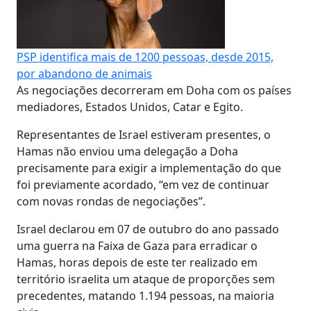
PSP identifica mais de 1200 pessoas, desde 2015,
por abandono de animais
As negociações decorreram em Doha com os países
mediadores, Estados Unidos, Catar e Egito.
Representantes de Israel estiveram presentes, o
Hamas não enviou uma delegação a Doha
precisamente para exigir a implementação do que
foi previamente acordado, “em vez de continuar
com novas rondas de negociações”.
Israel declarou em 07 de outubro do ano passado
uma guerra na Faixa de Gaza para erradicar o
Hamas, horas depois de este ter realizado em
território israelita um ataque de proporções sem
precedentes, matando 1.194 pessoas, na maioria