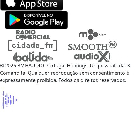
© 2026 BMHAUDIO Portugal Holdings, Unipessoal Lda. &
Comandita, Qualquer reprodução sem consentimento é
expressamente proibida. Todos os direitos reservados.