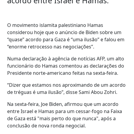
acordo entre Israel e Hamas.
O movimento islamita palestiniano Hamas
considerou hoje que o anúncio de Biden sobre um
“quase” acordo para Gaza é “uma ilusão” e falou em
“enorme retrocesso nas negociações”.
Numa declaração à agência de notícias AFP, um alto
funcionário do Hamas comentou as declarações do
Presidente norte-americano feitas na sexta-feira.
“Dizer que estamos nos aproximando de um acordo
de tréguas é uma ilusão”, disse Sami Abou Zohri.
Na sexta-feira, Joe Biden, afirmou que um acordo
entre Israel e Hamas para um cessar-fogo na Faixa
de Gaza está "mais perto do que nunca", após a
conclusão de nova ronda negocial.