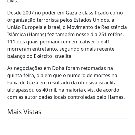
civis.
Desde 2007 no poder em Gaza e classificado como
organização terrorista pelos Estados Unidos, a
União Europeia e Israel, o Movimento de Resistência
Islâmica (Hamas) fez também nesse dia 251 reféns,
111 dos quais permanecem em cativeiro e 41
morreram entretanto, segundo o mais recente
balanço do Exército israelita.
As negociações em Doha foram retomadas na
quinta-feira, dia em que o número de mortes na
Faixa de Gaza em resultado da ofensiva israelita
ultrapassou os 40 mil, na maioria civis, de acordo
com as autoridades locais controladas pelo Hamas.
Mais Vistas