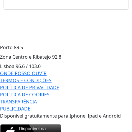
Porto
89.5
Zona Centro e Ribatejo
92.8
Lisboa
96.6 / 103.0
ONDE POSSO OUVIR
TERMOS E CONDIÇÕES
POLÍTICA DE PRIVACIDADE
POLÍTICA DE COOKIES
TRANSPARÊNCIA
PUBLICIDADE
Disponível gratuitamente para Iphone, Ipad e Android