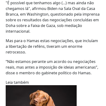
"É possível que tenhamos algo (...) mas ainda não
chegamos lá", afirmou Biden na Sala Oval da Casa
Branca, em Washington, questionado pela imprensa
sobre os resultados das negociações concluídas em
Doha sobre a Faixa de Gaza, sob mediação
internacional.
Mas para o Hamas estas negociações, que incluíam
a libertação de reféns, tiveram um enorme
retrocesso.
“Não estamos perante um acordo ou negociações
reais, mas antes a imposição de ideias americanas”,
disse o membro do gabinete político do Hamas.
Leia também