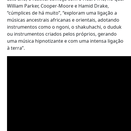
William Parker, Cooper-Moore e Hamid Drake,
“cúmplices de há muito”, “exploram uma ligação a
músicas ancestrais africanas e orientais, adotando
instrumentos como o ngoni, o shakuhachi, o duduk
ou instrumentos criados pelos próprios, gerando
uma música hipnotizante e com uma intensa ligação
à terra”.