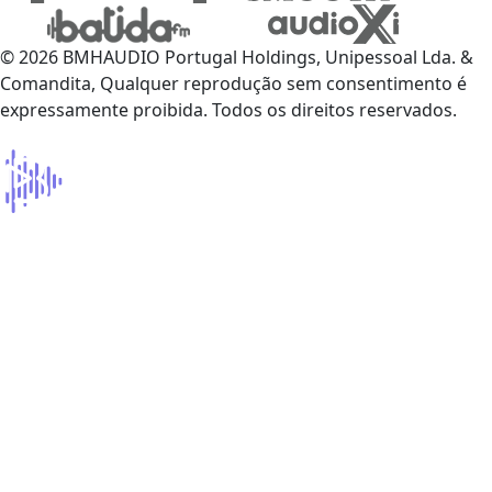
© 2026 BMHAUDIO Portugal Holdings, Unipessoal Lda. &
Comandita, Qualquer reprodução sem consentimento é
expressamente proibida. Todos os direitos reservados.