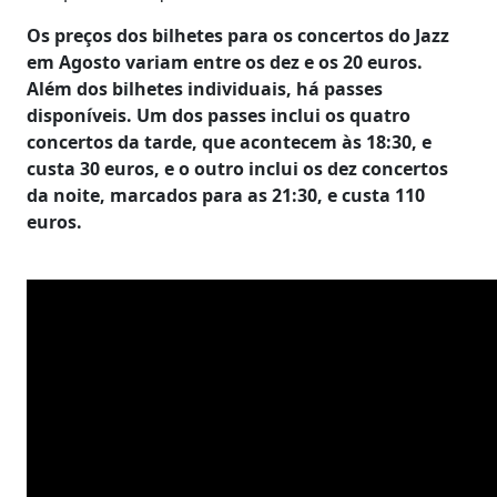
Os preços dos bilhetes para os concertos do Jazz
em Agosto variam entre os dez e os 20 euros.
Além dos bilhetes individuais, há passes
disponíveis. Um dos passes inclui os quatro
concertos da tarde, que acontecem às 18:30, e
custa 30 euros, e o outro inclui os dez concertos
da noite, marcados para as 21:30, e custa 110
euros.