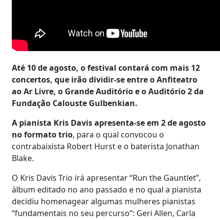
Até 10 de agosto, o festival contará com mais 12
concertos, que irão dividir-se entre o Anfiteatro
ao Ar Livre, o Grande Auditório e o Auditório 2 da
Fundação Calouste Gulbenkian.
A pianista Kris Davis apresenta-se em 2 de agosto
no formato trio
, para o qual convocou o
contrabaixista Robert Hurst e o baterista Jonathan
Blake.
O Kris Davis Trio irá apresentar “Run the Gauntlet”,
álbum editado no ano passado e no qual a pianista
decidiu homenagear algumas mulheres pianistas
“fundamentais no seu percurso”: Geri Allen, Carla