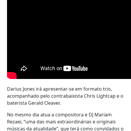
Darius Jones irá apresentar-se em formato trio,
acompanhado pelo contrabaixista Chris Lightcap e o
baterista Gerald Cleaver.
No mesmo dia atua a compositora e DJ Mariam
Rezaei, “uma das mais extraordinárias e originais
músicas da atualidade”, que terá como convidados o