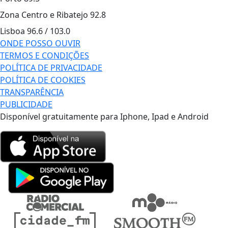
Zona Centro e Ribatejo
92.8
Lisboa
96.6 / 103.0
ONDE POSSO OUVIR
TERMOS E CONDIÇÕES
POLÍTICA DE PRIVACIDADE
POLÍTICA DE COOKIES
TRANSPARÊNCIA
PUBLICIDADE
Disponível gratuitamente para Iphone, Ipad e Android