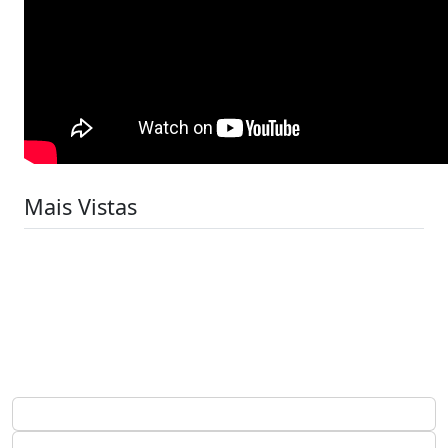
Mais Vistas