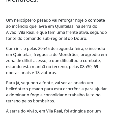
Um helicóptero pesado vai reforçar hoje o combate
ao incêndio que lavra em Quintelas, na serra do
Alvão, Vila Real, e que tem uma frente ativa, segundo
fonte do comando sub-regional do Douro.
Com início pelas 20h45 de segunda-feira, o incêndio
em Quintelas, freguesia de Mondrões, progrediu em
zona de difícil acesso, o que dificultou o combate,
estando esta manhã no terreno, pelas 08h30, 69
operacionais e 18 viaturas.
Para já, segundo a fonte, vai ser acionado um
helicóptero pesado para esta ocorrência para ajudar
a dominar o fogo e consolidar o trabalho feito no
terreno pelos bombeiros.
A serra do Alvão, em Vila Real, foi atingida por um