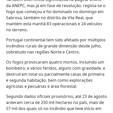
da ANEPC, mas já em fase de resolução, regista-se o
fogo que começou e foi dominado no domingo em
Sabrosa, também no distrito de Vila Real, que
mantém esta manhã 83 operacionais e 24 veículos
no terreno.
Portugal continental tem sido afetado por múltiplos
incêndios rurais de grande dimensão desde julho,
sobretudo nas regiões Norte e Centro.
Os fogos provocaram quatro mortos, incluindo um
bombeiro, e vários feridos, alguns com gravidade, e
destruíram total ou parcialmente casas de primeira
e segunda habitação, bem como explorações
agrícolas e pecuárias e área florestal.
Segundo dados oficiais provisórios, até 23 de agosto
arderam cerca de 250 mil hectares no país, mais de
57 mil dos quais só no incêndio que teve início em