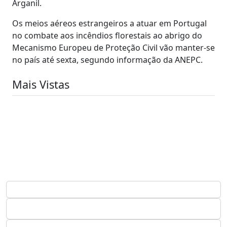
Arganil.
Os meios aéreos estrangeiros a atuar em Portugal
no combate aos incêndios florestais ao abrigo do
Mecanismo Europeu de Proteção Civil vão manter-se
no país até sexta, segundo informação da ANEPC.
Mais Vistas