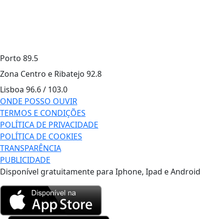
Porto
89.5
Zona Centro e Ribatejo
92.8
Lisboa
96.6 / 103.0
ONDE POSSO OUVIR
TERMOS E CONDIÇÕES
POLÍTICA DE PRIVACIDADE
POLÍTICA DE COOKIES
TRANSPARÊNCIA
PUBLICIDADE
Disponível gratuitamente para Iphone, Ipad e Android