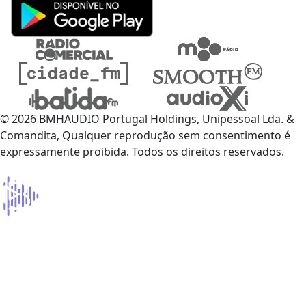
© 2026 BMHAUDIO Portugal Holdings, Unipessoal Lda. &
Comandita, Qualquer reprodução sem consentimento é
expressamente proibida. Todos os direitos reservados.