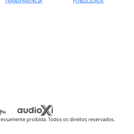
TRANSPARÊNCIA
PUBLICIDADE
ssamente proibida. Todos os direitos reservados.