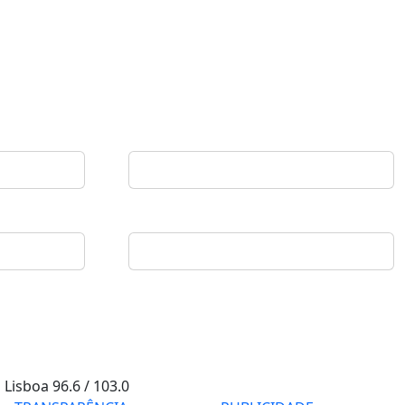
Lisboa
96.6 / 103.0