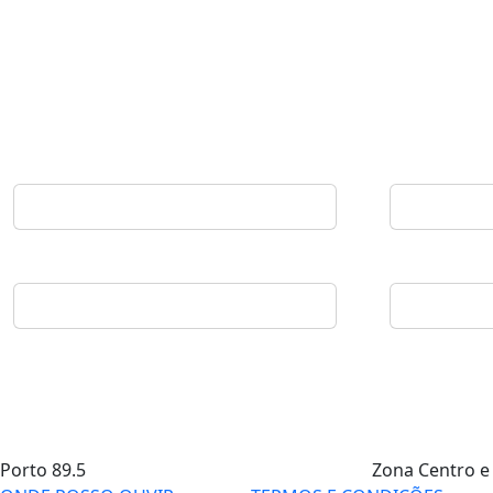
Porto
89.5
Zona Centro e