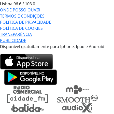
Lisboa
96.6 / 103.0
ONDE POSSO OUVIR
TERMOS E CONDIÇÕES
POLÍTICA DE PRIVACIDADE
POLÍTICA DE COOKIES
TRANSPARÊNCIA
PUBLICIDADE
Disponível gratuitamente para Iphone, Ipad e Android