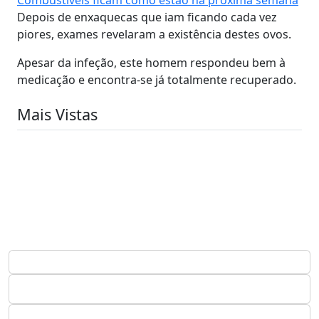
Depois de enxaquecas que iam ficando cada vez
piores, exames revelaram a existência destes ovos.
Apesar da infeção, este homem respondeu bem à
medicação e encontra-se já totalmente recuperado.
Mais Vistas