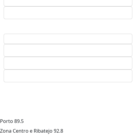
Porto
89.5
Zona Centro e Ribatejo
92.8