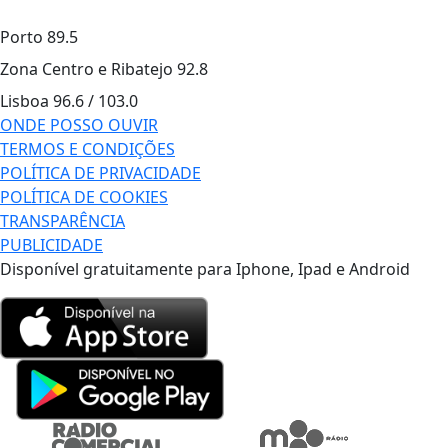
Porto
89.5
Zona Centro e Ribatejo
92.8
Lisboa
96.6 / 103.0
ONDE POSSO OUVIR
TERMOS E CONDIÇÕES
POLÍTICA DE PRIVACIDADE
POLÍTICA DE COOKIES
TRANSPARÊNCIA
PUBLICIDADE
Disponível gratuitamente para Iphone, Ipad e Android