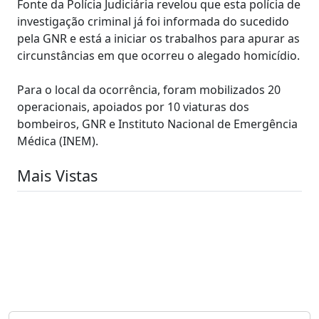
Fonte da Polícia Judiciária revelou que esta polícia de
investigação criminal já foi informada do sucedido
pela GNR e está a iniciar os trabalhos para apurar as
circunstâncias em que ocorreu o alegado homicídio.
Para o local da ocorrência, foram mobilizados 20
operacionais, apoiados por 10 viaturas dos
bombeiros, GNR e Instituto Nacional de Emergência
Médica (INEM).
Mais Vistas