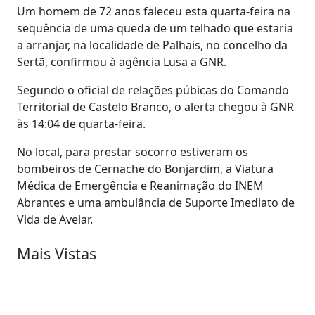
Um homem de 72 anos faleceu esta quarta-feira na
sequência de uma queda de um telhado que estaria
a arranjar, na localidade de Palhais, no concelho da
Sertã, confirmou à agência Lusa a GNR.
Segundo o oficial de relações púbicas do Comando
Territorial de Castelo Branco, o alerta chegou à GNR
às 14:04 de quarta-feira.
No local, para prestar socorro estiveram os
bombeiros de Cernache do Bonjardim, a Viatura
Médica de Emergência e Reanimação do INEM
Abrantes e uma ambulância de Suporte Imediato de
Vida de Avelar.
Mais Vistas