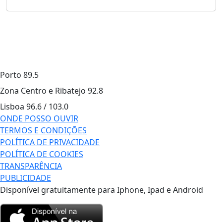
Porto
89.5
Zona Centro e Ribatejo
92.8
Lisboa
96.6 / 103.0
ONDE POSSO OUVIR
TERMOS E CONDIÇÕES
POLÍTICA DE PRIVACIDADE
POLÍTICA DE COOKIES
TRANSPARÊNCIA
PUBLICIDADE
Disponível gratuitamente para Iphone, Ipad e Android