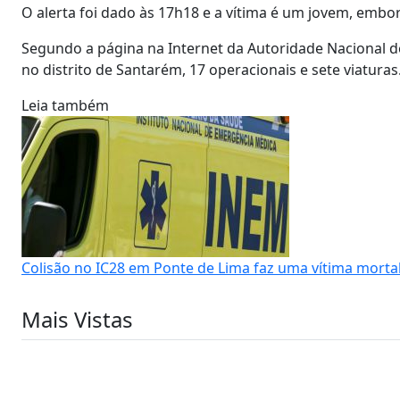
O alerta foi dado às 17h18 e a vítima é um jovem, embo
Segundo a página na Internet da Autoridade Nacional de
no distrito de Santarém, 17 operacionais e sete viaturas
Leia também
Colisão no IC28 em Ponte de Lima faz uma vítima morta
Mais Vistas