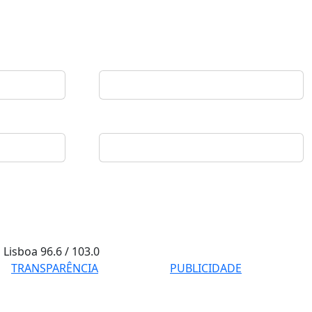
Lisboa
96.6 / 103.0
TRANSPARÊNCIA
PUBLICIDADE