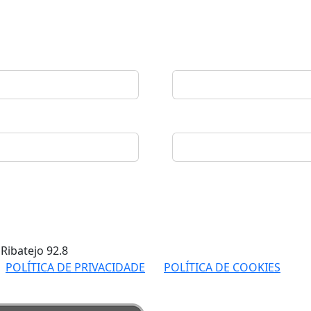
 Ribatejo
92.8
POLÍTICA DE PRIVACIDADE
POLÍTICA DE COOKIES