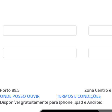
Porto
89.5
Zona Centro e
ONDE POSSO OUVIR
TERMOS E CONDIÇÕES
Disponível gratuitamente para Iphone, Ipad e Android