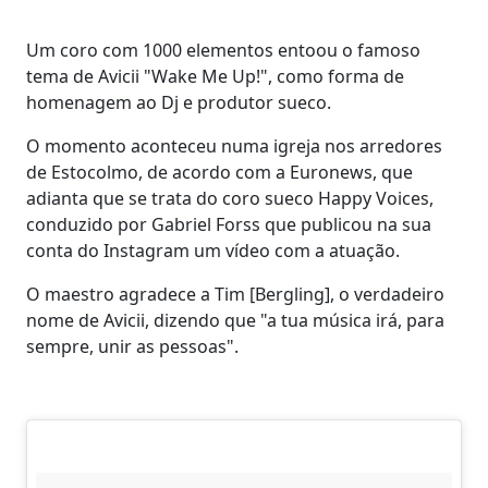
Um coro com 1000 elementos entoou o famoso
tema de Avicii "Wake Me Up!", como forma de
homenagem ao Dj e produtor sueco.
O momento aconteceu numa igreja nos arredores
de Estocolmo, de acordo com a Euronews, que
adianta que se trata do coro sueco Happy Voices,
conduzido por Gabriel Forss que publicou na sua
conta do Instagram um vídeo com a atuação.
O maestro agradece a Tim [Bergling], o verdadeiro
nome de Avicii, dizendo que "a tua música irá, para
sempre, unir as pessoas".