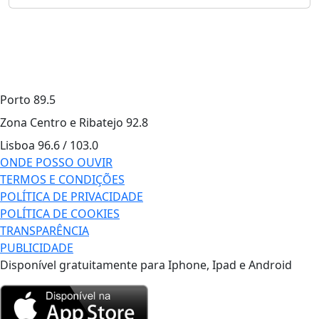
Porto
89.5
Zona Centro e Ribatejo
92.8
Lisboa
96.6 / 103.0
ONDE POSSO OUVIR
TERMOS E CONDIÇÕES
POLÍTICA DE PRIVACIDADE
POLÍTICA DE COOKIES
TRANSPARÊNCIA
PUBLICIDADE
Disponível gratuitamente para Iphone, Ipad e Android