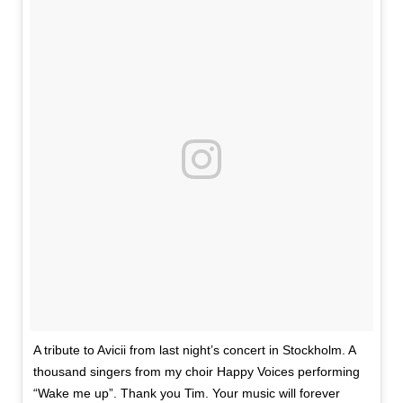
A tribute to Avicii from last night’s concert in Stockholm. A
thousand singers from my choir Happy Voices performing
“Wake me up”. Thank you Tim. Your music will forever