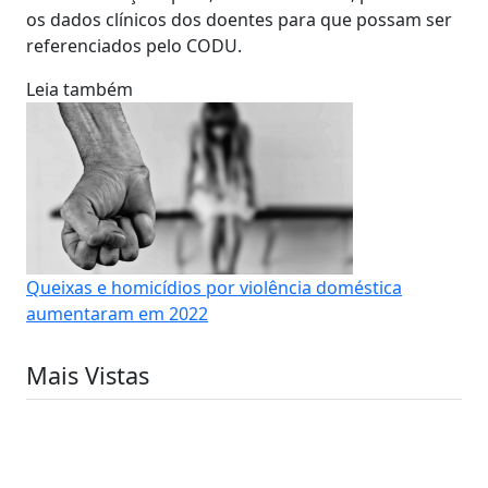
os dados clínicos dos doentes para que possam ser
referenciados pelo CODU.
Leia também
Queixas e homicídios por violência doméstica
aumentaram em 2022
Mais Vistas