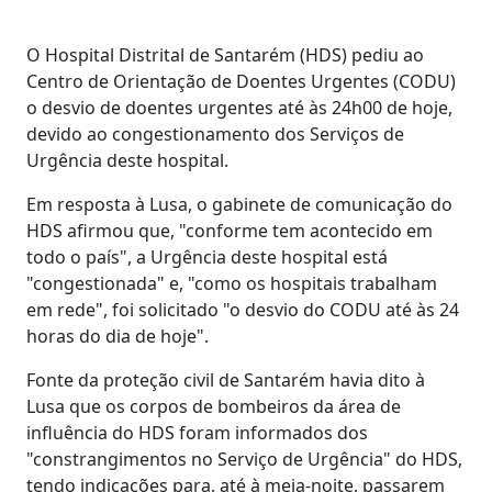
O Hospital Distrital de Santarém (HDS) pediu ao
Centro de Orientação de Doentes Urgentes (CODU)
o desvio de doentes urgentes até às 24h00 de hoje,
devido ao congestionamento dos Serviços de
Urgência deste hospital.
Em resposta à Lusa, o gabinete de comunicação do
HDS afirmou que, "conforme tem acontecido em
todo o país", a Urgência deste hospital está
"congestionada" e, "como os hospitais trabalham
em rede", foi solicitado "o desvio do CODU até às 24
horas do dia de hoje".
Fonte da proteção civil de Santarém havia dito à
Lusa que os corpos de bombeiros da área de
influência do HDS foram informados dos
"constrangimentos no Serviço de Urgência" do HDS,
tendo indicações para, até à meia-noite, passarem