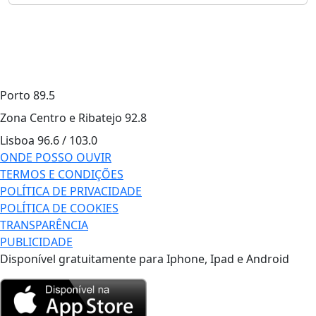
Porto
89.5
Zona Centro e Ribatejo
92.8
Lisboa
96.6 / 103.0
ONDE POSSO OUVIR
TERMOS E CONDIÇÕES
POLÍTICA DE PRIVACIDADE
POLÍTICA DE COOKIES
TRANSPARÊNCIA
PUBLICIDADE
Disponível gratuitamente para Iphone, Ipad e Android