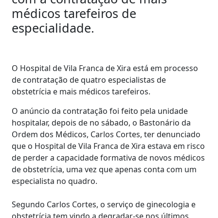
médicos tarefeiros de
especialidade.
O Hospital de Vila Franca de Xira está em processo
de contratação de quatro especialistas de
obstetrícia e mais médicos tarefeiros.
O anúncio da contratação foi feito pela unidade
hospitalar, depois de no sábado, o Bastonário da
Ordem dos Médicos, Carlos Cortes, ter denunciado
que o Hospital de Vila Franca de Xira estava em risco
de perder a capacidade formativa de novos médicos
de obstetrícia, uma vez que apenas conta com um
especialista no quadro.
Segundo Carlos Cortes, o serviço de ginecologia e
obstetrícia tem vindo a degradar-se nos últimos