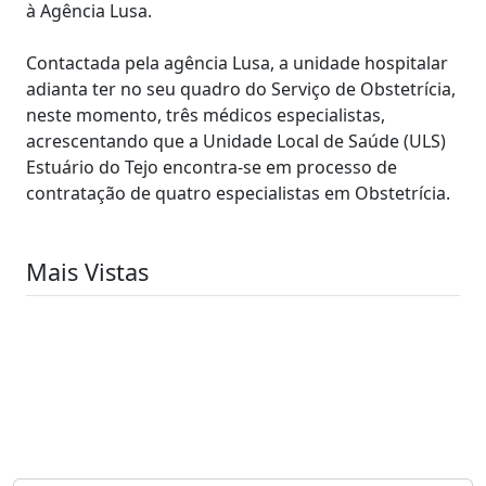
à Agência Lusa.
Contactada pela agência Lusa, a unidade hospitalar
adianta ter no seu quadro do Serviço de Obstetrícia,
neste momento, três médicos especialistas,
acrescentando que a Unidade Local de Saúde (ULS)
Estuário do Tejo encontra-se em processo de
contratação de quatro especialistas em Obstetrícia.
Mais Vistas