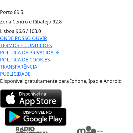
Porto
89.5
Zona Centro e Ribatejo
92.8
Lisboa
96.6 / 103.0
ONDE POSSO OUVIR
TERMOS E CONDIÇÕES
POLÍTICA DE PRIVACIDADE
POLÍTICA DE COOKIES
TRANSPARÊNCIA
PUBLICIDADE
Disponível gratuitamente para Iphone, Ipad e Android