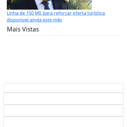
Linha de 150 ME para reforçar oferta turística
disponível ainda este mês
Mais Vistas