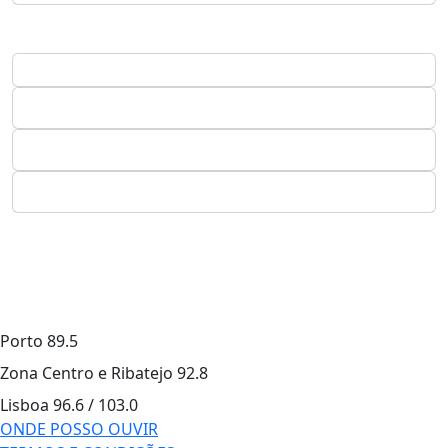
Porto
89.5
Zona Centro e Ribatejo
92.8
Lisboa
96.6 / 103.0
ONDE POSSO OUVIR