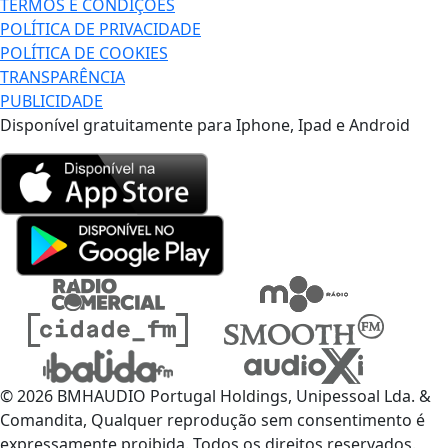
TERMOS E CONDIÇÕES
POLÍTICA DE PRIVACIDADE
POLÍTICA DE COOKIES
TRANSPARÊNCIA
PUBLICIDADE
Disponível gratuitamente para Iphone, Ipad e Android
© 2026 BMHAUDIO Portugal Holdings, Unipessoal Lda. &
Comandita, Qualquer reprodução sem consentimento é
expressamente proibida. Todos os direitos reservados.