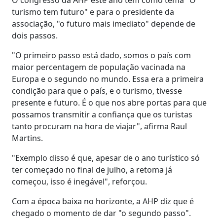
turismo tem futuro" e para o presidente da
associação, "o futuro mais imediato" depende de
dois passos.
"O primeiro passo está dado, somos o país com
maior percentagem de população vacinada na
Europa e o segundo no mundo. Essa era a primeira
condição para que o país, e o turismo, tivesse
presente e futuro. É o que nos abre portas para que
possamos transmitir a confiança que os turistas
tanto procuram na hora de viajar", afirma Raul
Martins.
"Exemplo disso é que, apesar de o ano turístico só
ter começado no final de julho, a retoma já
começou, isso é inegável", reforçou.
Com a época baixa no horizonte, a AHP diz que é
chegado o momento de dar "o segundo passo".