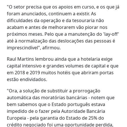
"O setor precisa que os apoios em curso, e os que já
foram anunciados, continuem a existir. As
dificuldades da operação e da tesouraria não
acabam e antes de melhorarem vão piorar nos
próximos meses. Pelo que a manutenção do 'lay-off'
até à normalização das deslocações das pessoas é
imprescindível", afirmou.
Raul Martins lembrou ainda que a hotelaria exige
capital intensivo e grandes volumes de capital e que
em 2018 e 2019 muitos hotéis que abriram portas
estão endividados.
"Ora, a solução de substituir a prorrogação
automática das moratórias bancárias - notem que
bem sabemos que o Estado português estava
impedido de o fazer pela Autoridade Bancária
Europeia - pela garantia do Estado de 25% do
crédito negociado foi uma oportunidade perdida,