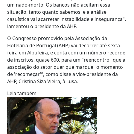
um nado-morto. Os bancos não aceitam essa
situação, tanto quanto sabemos, e a análise
casuística vai acarretar instabilidade e insegurança",
lamentou o presidente da AHP.
O Congresso promovido pela Associação da
Hotelaria de Portugal (AHP) vai decorrer até sexta-
feira em Albufeira, e conta com um número recorde
de inscritos, quase 600, para um "reencontro" que a
associação do setor quer que marque "o momento
de 'recomeçar'”, como disse a vice-presidente da
AHP, Cristina Siza Vieira, à Lusa.
Leia também