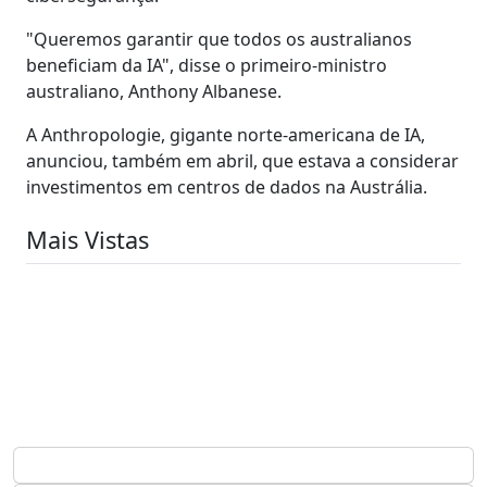
"Queremos garantir que todos os australianos
beneficiam da IA", disse o primeiro-ministro
australiano, Anthony Albanese.
A Anthropologie, gigante norte-americana de IA,
anunciou, também em abril, que estava a considerar
investimentos em centros de dados na Austrália.
Mais Vistas