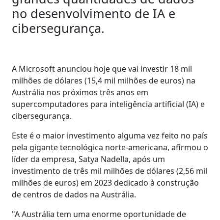
no desenvolvimento de IA e
cibersegurança.
A Microsoft anunciou hoje que vai investir 18 mil
milhões de dólares (15,4 mil milhões de euros) na
Austrália nos próximos três anos em
supercomputadores para inteligência artificial (IA) e
cibersegurança.
Este é o maior investimento alguma vez feito no país
pela gigante tecnológica norte-americana, afirmou o
líder da empresa, Satya Nadella, após um
investimento de três mil milhões de dólares (2,56 mil
milhões de euros) em 2023 dedicado à construção
de centros de dados na Austrália.
"A Austrália tem uma enorme oportunidade de