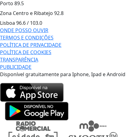
Porto
89.5
Zona Centro e Ribatejo
92.8
Lisboa
96.6 / 103.0
ONDE POSSO OUVIR
TERMOS E CONDIÇÕES
POLÍTICA DE PRIVACIDADE
POLÍTICA DE COOKIES
TRANSPARÊNCIA
PUBLICIDADE
Disponível gratuitamente para Iphone, Ipad e Android