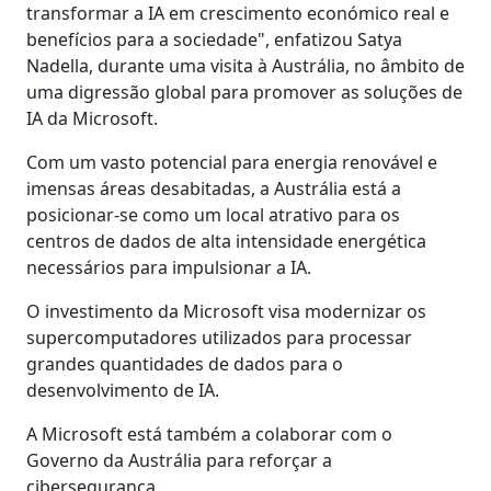
transformar a IA em crescimento económico real e
benefícios para a sociedade", enfatizou Satya
Nadella, durante uma visita à Austrália, no âmbito de
uma digressão global para promover as soluções de
IA da Microsoft.
Com um vasto potencial para energia renovável e
imensas áreas desabitadas, a Austrália está a
posicionar-se como um local atrativo para os
centros de dados de alta intensidade energética
necessários para impulsionar a IA.
O investimento da Microsoft visa modernizar os
supercomputadores utilizados para processar
grandes quantidades de dados para o
desenvolvimento de IA.
A Microsoft está também a colaborar com o
Governo da Austrália para reforçar a
cibersegurança.