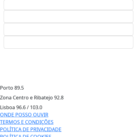
Porto
89.5
Zona Centro e Ribatejo
92.8
Lisboa
96.6 / 103.0
ONDE POSSO OUVIR
TERMOS E CONDIÇÕES
POLÍTICA DE PRIVACIDADE
POLÍTICA DE COOKIES