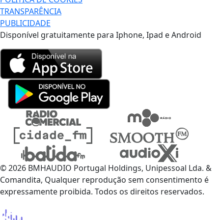
TRANSPARÊNCIA
PUBLICIDADE
Disponível gratuitamente para Iphone, Ipad e Android
© 2026 BMHAUDIO Portugal Holdings, Unipessoal Lda. &
Comandita, Qualquer reprodução sem consentimento é
expressamente proibida. Todos os direitos reservados.