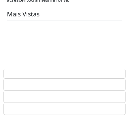
Mais Vistas