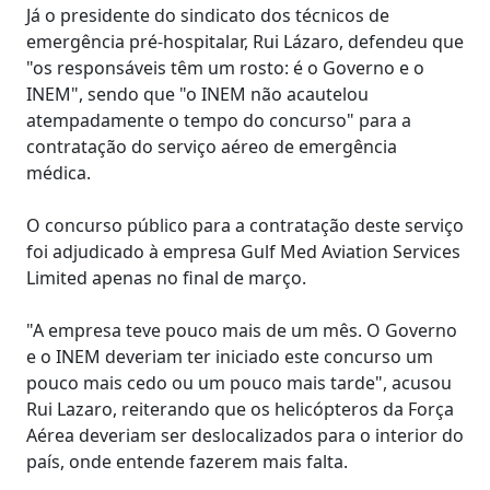
Já o presidente do sindicato dos técnicos de
emergência pré-hospitalar, Rui Lázaro, defendeu que
"os responsáveis têm um rosto: é o Governo e o
INEM", sendo que "o INEM não acautelou
atempadamente o tempo do concurso" para a
contratação do serviço aéreo de emergência
médica.
O concurso público para a contratação deste serviço
foi adjudicado à empresa Gulf Med Aviation Services
Limited apenas no final de março.
"A empresa teve pouco mais de um mês. O Governo
e o INEM deveriam ter iniciado este concurso um
pouco mais cedo ou um pouco mais tarde", acusou
Rui Lazaro, reiterando que os helicópteros da Força
Aérea deveriam ser deslocalizados para o interior do
país, onde entende fazerem mais falta.