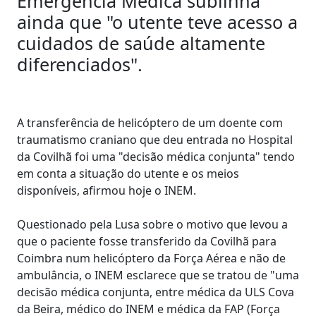
Emergência Médica sublinha
ainda que "o utente teve acesso a
cuidados de saúde altamente
diferenciados".
A transferência de helicóptero de um doente com
traumatismo craniano que deu entrada no Hospital
da Covilhã foi uma "decisão médica conjunta" tendo
em conta a situação do utente e os meios
disponíveis, afirmou hoje o INEM.
Questionado pela Lusa sobre o motivo que levou a
que o paciente fosse transferido da Covilhã para
Coimbra num helicóptero da Força Aérea e não de
ambulância, o INEM esclarece que se tratou de "uma
decisão médica conjunta, entre médica da ULS Cova
da Beira, médico do INEM e médica da FAP (Força