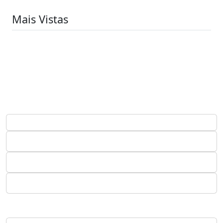
Mais Vistas