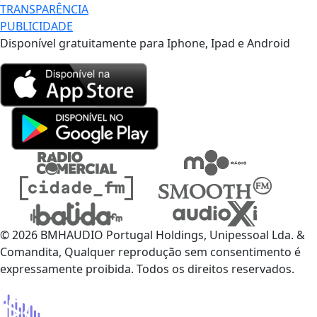
TRANSPARÊNCIA
PUBLICIDADE
Disponível gratuitamente para Iphone, Ipad e Android
© 2026 BMHAUDIO Portugal Holdings, Unipessoal Lda. &
Comandita, Qualquer reprodução sem consentimento é
expressamente proibida. Todos os direitos reservados.