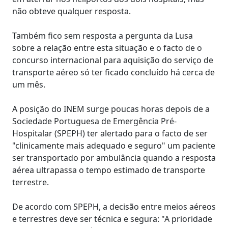
não obteve qualquer resposta.
Também fico sem resposta a pergunta da Lusa
sobre a relação entre esta situação e o facto de o
concurso internacional para aquisição do serviço de
transporte aéreo só ter ficado concluído há cerca de
um mês.
A posição do INEM surge poucas horas depois de a
Sociedade Portuguesa de Emergência Pré-
Hospitalar (SPEPH) ter alertado para o facto de ser
"clinicamente mais adequado e seguro" um paciente
ser transportado por ambulância quando a resposta
aérea ultrapassa o tempo estimado de transporte
terrestre.
De acordo com SPEPH, a decisão entre meios aéreos
e terrestres deve ser técnica e segura: "A prioridade