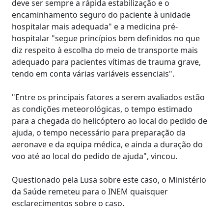
deve ser sempre a rápida estabilização e o
encaminhamento seguro do paciente à unidade
hospitalar mais adequada" e a medicina pré-
hospitalar "segue princípios bem definidos no que
diz respeito à escolha do meio de transporte mais
adequado para pacientes vítimas de trauma grave,
tendo em conta várias variáveis essenciais".
"Entre os principais fatores a serem avaliados estão
as condições meteorológicas, o tempo estimado
para a chegada do helicóptero ao local do pedido de
ajuda, o tempo necessário para preparação da
aeronave e da equipa médica, e ainda a duração do
voo até ao local do pedido de ajuda", vincou.
Questionado pela Lusa sobre este caso, o Ministério
da Saúde remeteu para o INEM quaisquer
esclarecimentos sobre o caso.