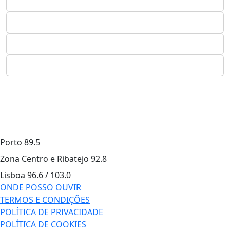
Porto
89.5
Zona Centro e Ribatejo
92.8
Lisboa
96.6 / 103.0
ONDE POSSO OUVIR
TERMOS E CONDIÇÕES
POLÍTICA DE PRIVACIDADE
POLÍTICA DE COOKIES