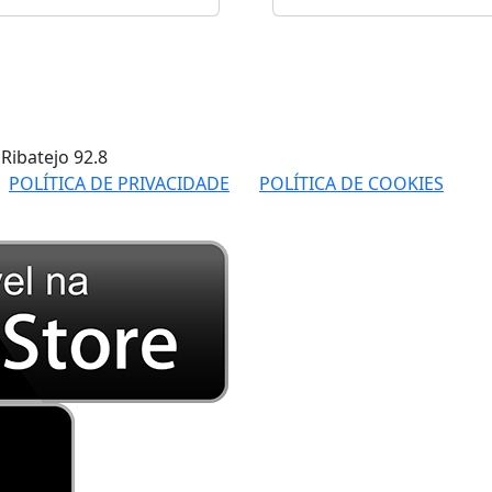
 Ribatejo
92.8
POLÍTICA DE PRIVACIDADE
POLÍTICA DE COOKIES