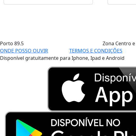
Porto
89.5
Zona Centro e
ONDE POSSO OUVIR
TERMOS E CONDIÇÕES
Disponível gratuitamente para Iphone, Ipad e Android