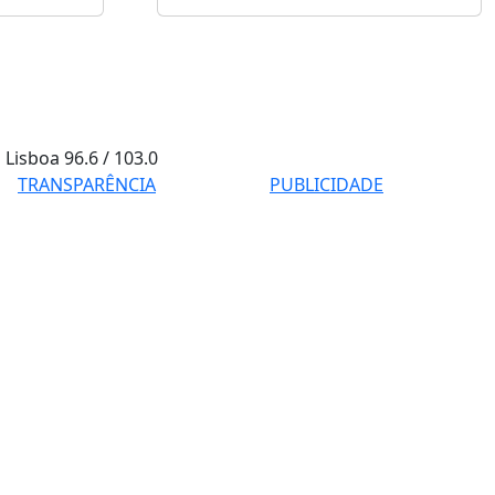
Lisboa
96.6 / 103.0
TRANSPARÊNCIA
PUBLICIDADE