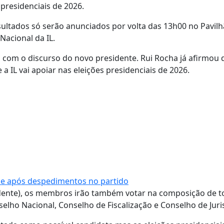
 presidenciais de 2026.
ultados só serão anunciados por volta das 13h00 no Pavilh
Nacional da IL.
 com o discurso do novo presidente. Rui Rocha já afirmou 
 a IL vai apoiar nas eleições presidenciais de 2026.
e após despedimentos no partido
idente), os membros irão também votar na composição de t
elho Nacional, Conselho de Fiscalização e Conselho de Juri