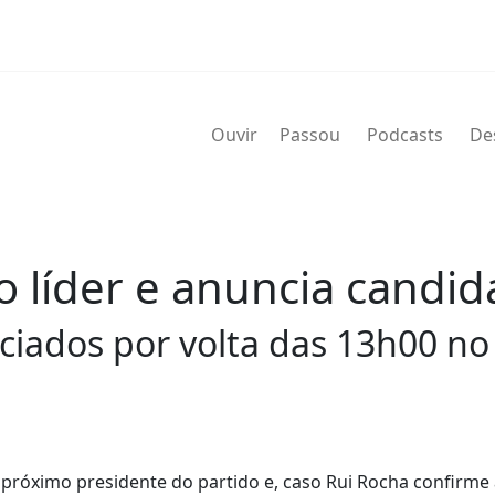
Ouvir
Passou
Podcasts
De
o líder e anuncia candid
ciados por volta das 13h00 no
 o próximo presidente do partido e, caso Rui Rocha confirme