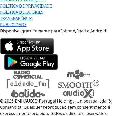
POLÍTICA DE PRIVACIDADE
POLÍTICA DE COOKIES
TRANSPARÊNCIA
PUBLICIDADE
Disponível gratuitamente para Iphone, Ipad e Android
© 2026 BMHAUDIO Portugal Holdings, Unipessoal Lda. &
Comandita, Qualquer reprodução sem consentimento é
expressamente proibida. Todos os direitos reservados.