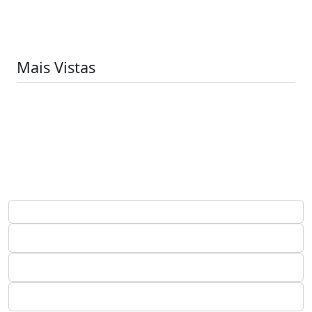
Mais Vistas