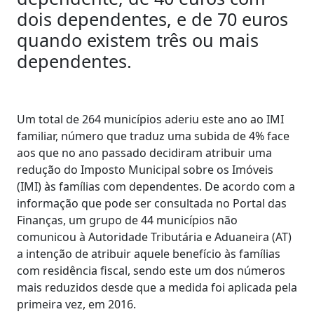
dois dependentes, e de 70 euros
quando existem três ou mais
dependentes.
Um total de 264 municípios aderiu este ano ao IMI
familiar, número que traduz uma subida de 4% face
aos que no ano passado decidiram atribuir uma
redução do Imposto Municipal sobre os Imóveis
(IMI) às famílias com dependentes. De acordo com a
informação que pode ser consultada no Portal das
Finanças, um grupo de 44 municípios não
comunicou à Autoridade Tributária e Aduaneira (AT)
a intenção de atribuir aquele benefício às famílias
com residência fiscal, sendo este um dos números
mais reduzidos desde que a medida foi aplicada pela
primeira vez, em 2016.