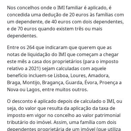
Nos concelhos onde o IMI familiar é aplicado, é
concedida uma dedução de 20 euros às famílias com
um dependente, de 40 euros com dois dependentes,
e de 70 euros quando existem três ou mais
dependentes.
Entre os 264 que indicaram que querem que as
notas de liquidação do IMI que começam a chegar
este mês a casa dos proprietários (para o imposto
relativo a 2021) sejam calculadas com aquele
benefício incluem-se Lisboa, Loures, Amadora,
Braga, Montijo, Bragança, Guarda, Évora, Proença a
Nova ou Lagos, entre muitos outros.
O desconto é aplicado depois de calculado o IMI, ou
seja, do valor que resulta da aplicação da taxa de
imposto em vigor no concelho ao valor patrimonial
tributário do imóvel. Assim, uma família com dois
dependentes proprietária de um imóvel (que utiliza