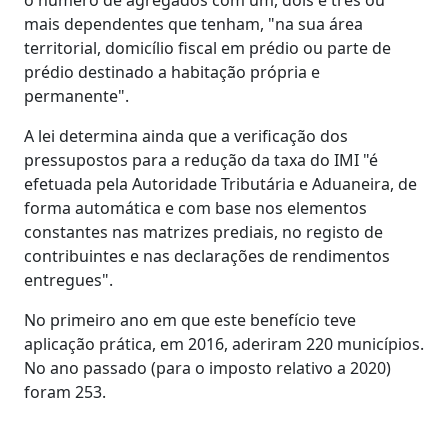
mais dependentes que tenham, "na sua área
territorial, domicílio fiscal em prédio ou parte de
prédio destinado a habitação própria e
permanente".
A lei determina ainda que a verificação dos
pressupostos para a redução da taxa do IMI "é
efetuada pela Autoridade Tributária e Aduaneira, de
forma automática e com base nos elementos
constantes nas matrizes prediais, no registo de
contribuintes e nas declarações de rendimentos
entregues".
No primeiro ano em que este benefício teve
aplicação prática, em 2016, aderiram 220 municípios.
No ano passado (para o imposto relativo a 2020)
foram 253.