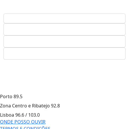
Porto
89.5
Zona Centro e Ribatejo
92.8
Lisboa
96.6 / 103.0
ONDE POSSO OUVIR
TERMOS E CONDIÇÕES