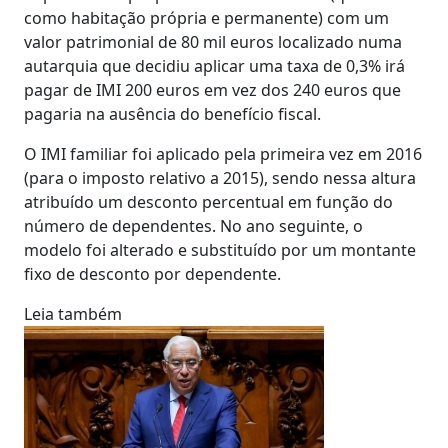
como habitação própria e permanente) com um
valor patrimonial de 80 mil euros localizado numa
autarquia que decidiu aplicar uma taxa de 0,3% irá
pagar de IMI 200 euros em vez dos 240 euros que
pagaria na ausência do benefício fiscal.
O IMI familiar foi aplicado pela primeira vez em 2016
(para o imposto relativo a 2015), sendo nessa altura
atribuído um desconto percentual em função do
número de dependentes. No ano seguinte, o
modelo foi alterado e substituído por um montante
fixo de desconto por dependente.
Leia também