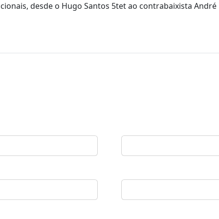
onais, desde o Hugo Santos 5tet ao contrabaixista André