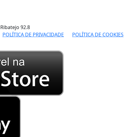
 Ribatejo
92.8
POLÍTICA DE PRIVACIDADE
POLÍTICA DE COOKIES