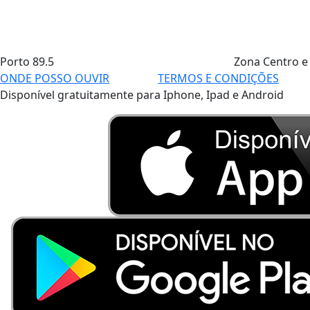
Porto
89.5
Zona Centro e
ONDE POSSO OUVIR
TERMOS E CONDIÇÕES
Disponível gratuitamente para Iphone, Ipad e Android