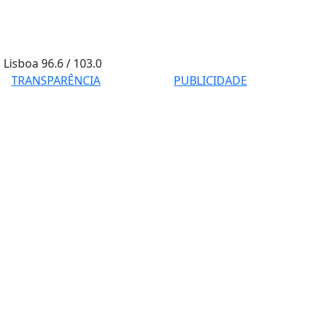
Lisboa
96.6 / 103.0
TRANSPARÊNCIA
PUBLICIDADE