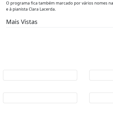
O programa fica também marcado por vários nomes naci
e à pianista Clara Lacerda.
Mais Vistas