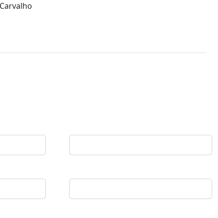
 Carvalho