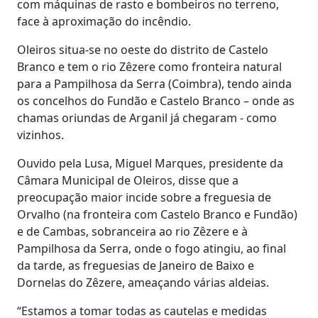
com máquinas de rasto e bombeiros no terreno,
face à aproximação do incêndio.
Oleiros situa-se no oeste do distrito de Castelo
Branco e tem o rio Zêzere como fronteira natural
para a Pampilhosa da Serra (Coimbra), tendo ainda
os concelhos do Fundão e Castelo Branco – onde as
chamas oriundas de Arganil já chegaram - como
vizinhos.
Ouvido pela Lusa, Miguel Marques, presidente da
Câmara Municipal de Oleiros, disse que a
preocupação maior incide sobre a freguesia de
Orvalho (na fronteira com Castelo Branco e Fundão)
e de Cambas, sobranceira ao rio Zêzere e à
Pampilhosa da Serra, onde o fogo atingiu, ao final
da tarde, as freguesias de Janeiro de Baixo e
Dornelas do Zêzere, ameaçando várias aldeias.
“Estamos a tomar todas as cautelas e medidas