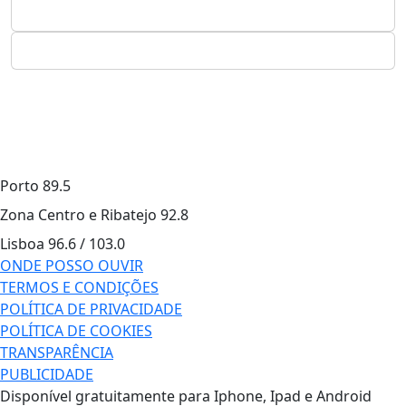
Porto
89.5
Zona Centro e Ribatejo
92.8
Lisboa
96.6 / 103.0
ONDE POSSO OUVIR
TERMOS E CONDIÇÕES
POLÍTICA DE PRIVACIDADE
POLÍTICA DE COOKIES
TRANSPARÊNCIA
PUBLICIDADE
Disponível gratuitamente para Iphone, Ipad e Android