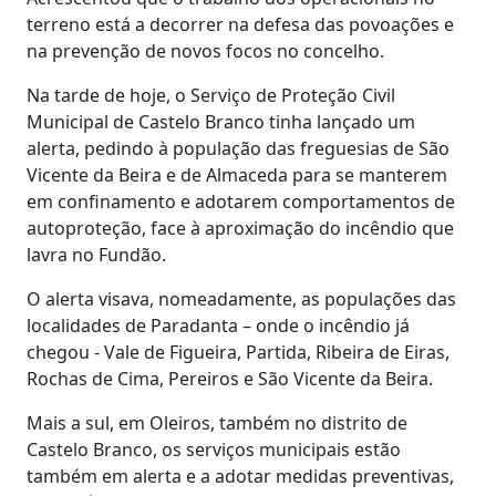
terreno está a decorrer na defesa das povoações e
na prevenção de novos focos no concelho.
Na tarde de hoje, o Serviço de Proteção Civil
Municipal de Castelo Branco tinha lançado um
alerta, pedindo à população das freguesias de São
Vicente da Beira e de Almaceda para se manterem
em confinamento e adotarem comportamentos de
autoproteção, face à aproximação do incêndio que
lavra no Fundão.
O alerta visava, nomeadamente, as populações das
localidades de Paradanta – onde o incêndio já
chegou - Vale de Figueira, Partida, Ribeira de Eiras,
Rochas de Cima, Pereiros e São Vicente da Beira.
Mais a sul, em Oleiros, também no distrito de
Castelo Branco, os serviços municipais estão
também em alerta e a adotar medidas preventivas,