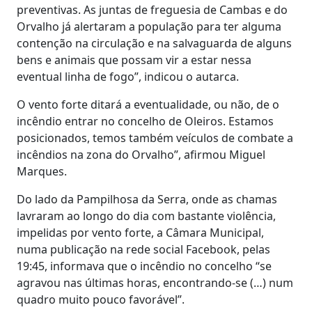
preventivas. As juntas de freguesia de Cambas e do
Orvalho já alertaram a população para ter alguma
contenção na circulação e na salvaguarda de alguns
bens e animais que possam vir a estar nessa
eventual linha de fogo”, indicou o autarca.
O vento forte ditará a eventualidade, ou não, de o
incêndio entrar no concelho de Oleiros. Estamos
posicionados, temos também veículos de combate a
incêndios na zona do Orvalho”, afirmou Miguel
Marques.
Do lado da Pampilhosa da Serra, onde as chamas
lavraram ao longo do dia com bastante violência,
impelidas por vento forte, a Câmara Municipal,
numa publicação na rede social Facebook, pelas
19:45, informava que o incêndio no concelho “se
agravou nas últimas horas, encontrando-se (…) num
quadro muito pouco favorável”.