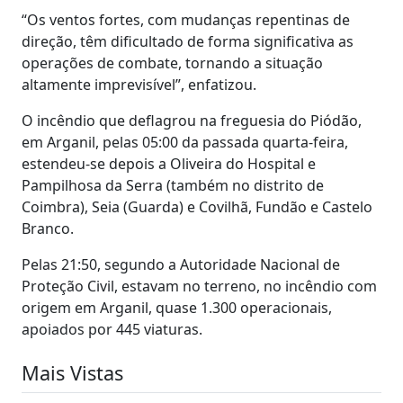
“Os ventos fortes, com mudanças repentinas de
direção, têm dificultado de forma significativa as
operações de combate, tornando a situação
altamente imprevisível”, enfatizou.
O incêndio que deflagrou na freguesia do Piódão,
em Arganil, pelas 05:00 da passada quarta-feira,
estendeu-se depois a Oliveira do Hospital e
Pampilhosa da Serra (também no distrito de
Coimbra), Seia (Guarda) e Covilhã, Fundão e Castelo
Branco.
Pelas 21:50, segundo a Autoridade Nacional de
Proteção Civil, estavam no terreno, no incêndio com
origem em Arganil, quase 1.300 operacionais,
apoiados por 445 viaturas.
Mais Vistas