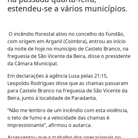
estendeu-se a vários municípios.
O incêndio florestal ativo no concelho do Fundão,
com origem em Arganil (Coimbra), entrou ao início
da noite de hoje no município de Castelo Branco, na
freguesia de São Vicente da Beira, disse o presidente
da Câmara Municipal.
Em declarações à agência Lusa pelas 21:15,
Leopoldo Rodrigues disse que as chamas passaram
para Castelo Branco na freguesia de São Vicente da
Beira, junto à localidade de Paradanta.
“Não me lembro de um incêndio com esta violência,
o teto de fumo e a velocidade das chamas é
impressionante”, afirmou o autarca.
Acrescentou que o trabalho dos operacionais no