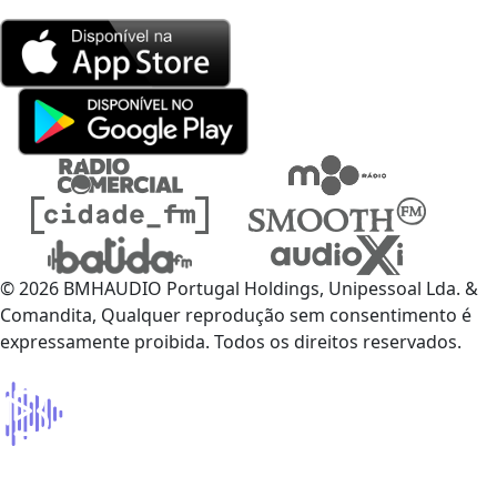
© 2026 BMHAUDIO Portugal Holdings, Unipessoal Lda. &
Comandita, Qualquer reprodução sem consentimento é
expressamente proibida. Todos os direitos reservados.