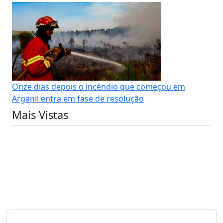
Onze dias depois o incêndio que começou em
Arganil entra em fase de resolução
Mais Vistas