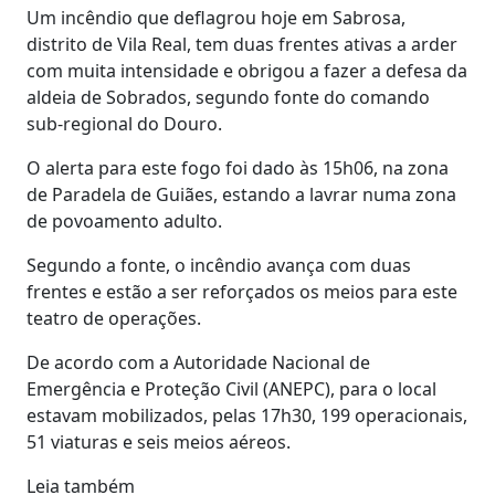
Um incêndio que deflagrou hoje em Sabrosa,
distrito de Vila Real, tem duas frentes ativas a arder
com muita intensidade e obrigou a fazer a defesa da
aldeia de Sobrados, segundo fonte do comando
sub-regional do Douro.
O alerta para este fogo foi dado às 15h06, na zona
de Paradela de Guiães, estando a lavrar numa zona
de povoamento adulto.
Segundo a fonte, o incêndio avança com duas
frentes e estão a ser reforçados os meios para este
teatro de operações.
De acordo com a Autoridade Nacional de
Emergência e Proteção Civil (ANEPC), para o local
estavam mobilizados, pelas 17h30, 199 operacionais,
51 viaturas e seis meios aéreos.
Leia também