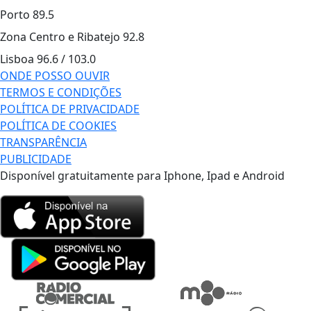
Porto
89.5
Zona Centro e Ribatejo
92.8
Lisboa
96.6 / 103.0
ONDE POSSO OUVIR
TERMOS E CONDIÇÕES
POLÍTICA DE PRIVACIDADE
POLÍTICA DE COOKIES
TRANSPARÊNCIA
PUBLICIDADE
Disponível gratuitamente para Iphone, Ipad e Android