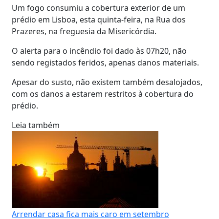
Um fogo consumiu a cobertura exterior de um
prédio em Lisboa, esta quinta-feira, na Rua dos
Prazeres, na freguesia da Misericórdia.
O alerta para o incêndio foi dado às 07h20, não
sendo registados feridos, apenas danos materiais.
Apesar do susto, não existem também desalojados,
com os danos a estarem restritos à cobertura do
prédio.
Leia também
Arrendar casa fica mais caro em setembro