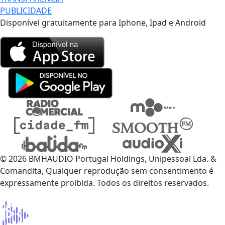
PUBLICIDADE
Disponível gratuitamente para Iphone, Ipad e Android
© 2026 BMHAUDIO Portugal Holdings, Unipessoal Lda. &
Comandita, Qualquer reprodução sem consentimento é
expressamente proibida. Todos os direitos reservados.