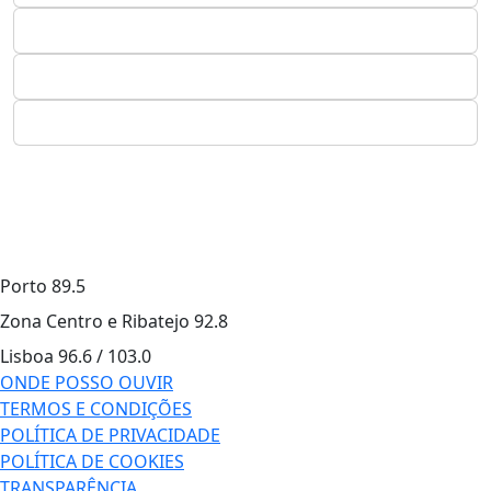
Porto
89.5
Zona Centro e Ribatejo
92.8
Lisboa
96.6 / 103.0
ONDE POSSO OUVIR
TERMOS E CONDIÇÕES
POLÍTICA DE PRIVACIDADE
POLÍTICA DE COOKIES
TRANSPARÊNCIA