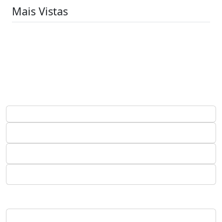
Mais Vistas