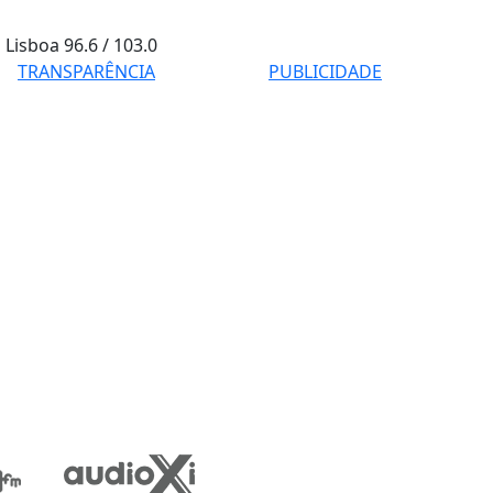
Lisboa
96.6 / 103.0
TRANSPARÊNCIA
PUBLICIDADE