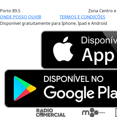
Porto
89.5
Zona Centro e
ONDE POSSO OUVIR
TERMOS E CONDIÇÕES
Disponível gratuitamente para Iphone, Ipad e Android