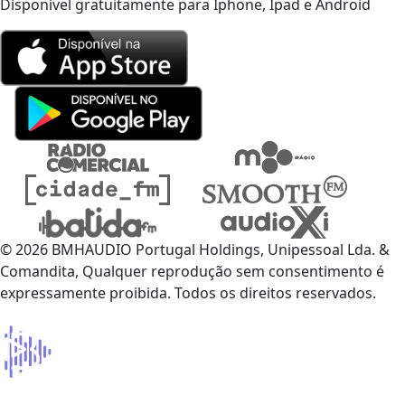
Disponível gratuitamente para Iphone, Ipad e Android
© 2026 BMHAUDIO Portugal Holdings, Unipessoal Lda. &
Comandita, Qualquer reprodução sem consentimento é
expressamente proibida. Todos os direitos reservados.