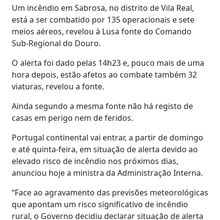
Um incêndio em Sabrosa, no distrito de Vila Real,
está a ser combatido por 135 operacionais e sete
meios aéreos, revelou à Lusa fonte do Comando
Sub-Regional do Douro.
O alerta foi dado pelas 14h23 e, pouco mais de uma
hora depois, estão afetos ao combate também 32
viaturas, revelou a fonte.
Ainda segundo a mesma fonte não há registo de
casas em perigo nem de feridos.
Portugal continental vai entrar, a partir de domingo
e até quinta-feira, em situação de alerta devido ao
elevado risco de incêndio nos próximos dias,
anunciou hoje a ministra da Administração Interna.
“Face ao agravamento das previsões meteorológicas
que apontam um risco significativo de incêndio
rural, o Governo decidiu declarar situação de alerta