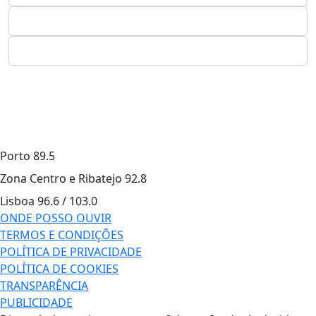
Porto
89.5
Zona Centro e Ribatejo
92.8
Lisboa
96.6 / 103.0
ONDE POSSO OUVIR
TERMOS E CONDIÇÕES
POLÍTICA DE PRIVACIDADE
POLÍTICA DE COOKIES
TRANSPARÊNCIA
PUBLICIDADE