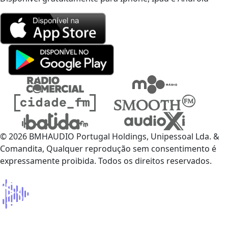
© 2026 BMHAUDIO Portugal Holdings, Unipessoal Lda. &
Comandita, Qualquer reprodução sem consentimento é
expressamente proibida. Todos os direitos reservados.