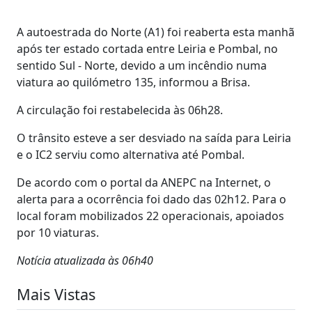
A autoestrada do Norte (A1) foi reaberta esta manhã
após ter estado cortada entre Leiria e Pombal, no
sentido Sul - Norte, devido a um incêndio numa
viatura ao quilómetro 135, informou a Brisa.
A circulação foi restabelecida às 06h28.
O trânsito esteve a ser desviado na saída para Leiria
e o IC2 serviu como alternativa até Pombal.
De acordo com o portal da ANEPC na Internet, o
alerta para a ocorrência foi dado das 02h12. Para o
local foram mobilizados 22 operacionais, apoiados
por 10 viaturas.
Notícia atualizada às 06h40
Mais Vistas