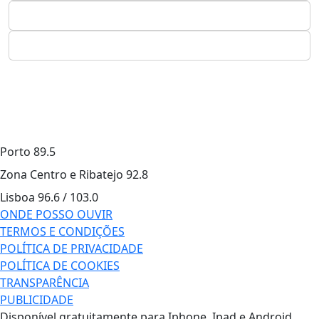
Porto
89.5
Zona Centro e Ribatejo
92.8
Lisboa
96.6 / 103.0
ONDE POSSO OUVIR
TERMOS E CONDIÇÕES
POLÍTICA DE PRIVACIDADE
POLÍTICA DE COOKIES
TRANSPARÊNCIA
PUBLICIDADE
Disponível gratuitamente para Iphone, Ipad e Android