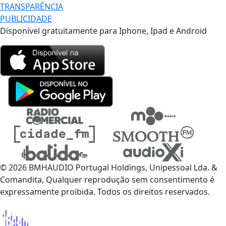
TRANSPARÊNCIA
PUBLICIDADE
Disponível gratuitamente para Iphone, Ipad e Android
© 2026 BMHAUDIO Portugal Holdings, Unipessoal Lda. &
Comandita, Qualquer reprodução sem consentimento é
expressamente proibida. Todos os direitos reservados.