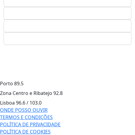
Porto
89.5
Zona Centro e Ribatejo
92.8
Lisboa
96.6 / 103.0
ONDE POSSO OUVIR
TERMOS E CONDIÇÕES
POLÍTICA DE PRIVACIDADE
POLÍTICA DE COOKIES