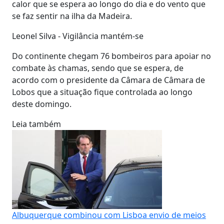
calor que se espera ao longo do dia e do vento que
se faz sentir na ilha da Madeira.
Leonel Silva - Vigilância mantém-se
Do continente chegam 76 bombeiros para apoiar no
combate às chamas, sendo que se espera, de
acordo com o presidente da Câmara de Câmara de
Lobos que a situação fique controlada ao longo
deste domingo.
Leia também
Albuquerque combinou com Lisboa envio de meios