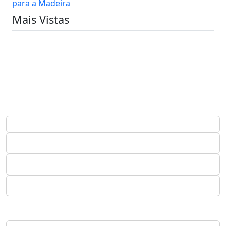
para a Madeira
Mais Vistas