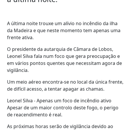
A última noite trouxe um alívio no incêndio da ilha
da Madeira e que neste momento tem apenas uma
frente ativa.
O presidente da autarquia de Câmara de Lobos,
Leonel Silva fala num foco que gera preocupação e
em vários pontos quentes que necessitam agora de
vigilância.
Um meio aéreo encontra-se no local da única frente,
de difícil acesso, a tentar apagar as chamas.
Leonel Silva - Apenas um foco de incêndio ativo
Apesar de um maior controlo deste fogo, o perigo
de reacendimento é real.
As próximas horas serão de vigilância devido ao