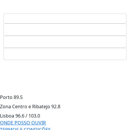
Porto
89.5
Zona Centro e Ribatejo
92.8
Lisboa
96.6 / 103.0
ONDE POSSO OUVIR
TERMOS E CONDIÇÕES