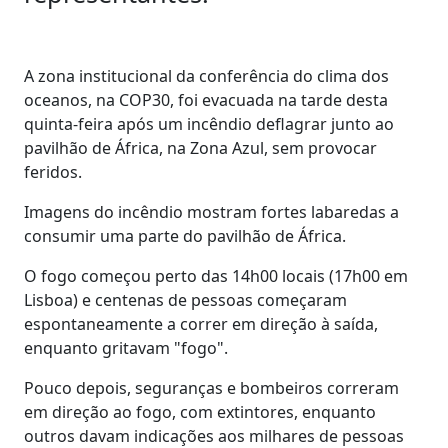
A zona institucional da conferência do clima dos
oceanos, na COP30, foi evacuada na tarde desta
quinta-feira após um incêndio deflagrar junto ao
pavilhão de África, na Zona Azul, sem provocar
feridos.
Imagens do incêndio mostram fortes labaredas a
consumir uma parte do pavilhão de África.
O fogo começou perto das 14h00 locais (17h00 em
Lisboa) e centenas de pessoas começaram
espontaneamente a correr em direção à saída,
enquanto gritavam "fogo".
Pouco depois, seguranças e bombeiros correram
em direção ao fogo, com extintores, enquanto
outros davam indicações aos milhares de pessoas