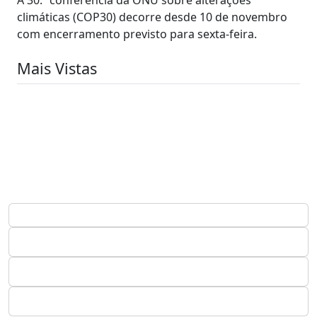
climáticas (COP30) decorre desde 10 de novembro
com encerramento previsto para sexta-feira.
Mais Vistas