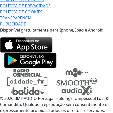
POLÍTICA DE PRIVACIDADE
POLÍTICA DE COOKIES
TRANSPARÊNCIA
PUBLICIDADE
Disponível gratuitamente para Iphone, Ipad e Android
© 2026 BMHAUDIO Portugal Holdings, Unipessoal Lda. &
Comandita, Qualquer reprodução sem consentimento é
expressamente proibida. Todos os direitos reservados.