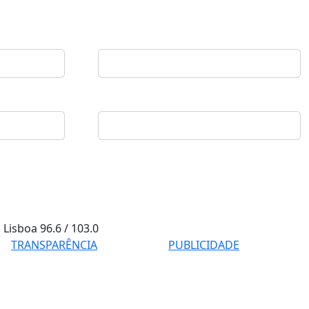
Lisboa
96.6 / 103.0
TRANSPARÊNCIA
PUBLICIDADE