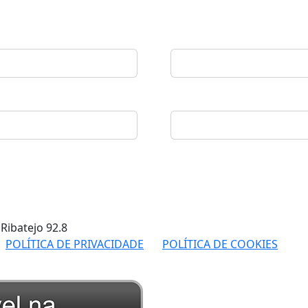
 Ribatejo
92.8
POLÍTICA DE PRIVACIDADE
POLÍTICA DE COOKIES