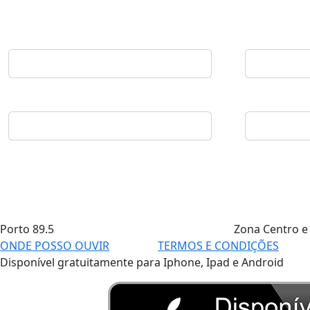
Porto
89.5
Zona Centro e
ONDE POSSO OUVIR
TERMOS E CONDIÇÕES
Disponível gratuitamente para Iphone, Ipad e Android