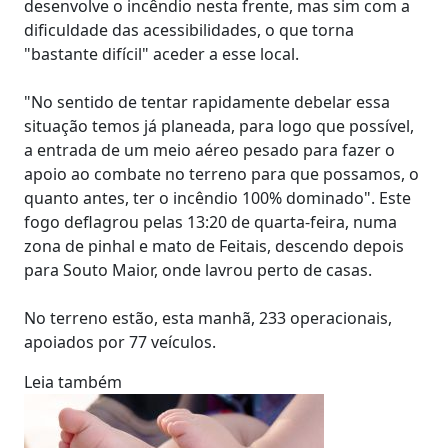
desenvolve o incêndio nesta frente, mas sim com a
dificuldade das acessibilidades, o que torna
"bastante difícil" aceder a esse local.
"No sentido de tentar rapidamente debelar essa
situação temos já planeada, para logo que possível,
a entrada de um meio aéreo pesado para fazer o
apoio ao combate no terreno para que possamos, o
quanto antes, ter o incêndio 100% dominado". Este
fogo deflagrou pelas 13:20 de quarta-feira, numa
zona de pinhal e mato de Feitais, descendo depois
para Souto Maior, onde lavrou perto de casas.
No terreno estão, esta manhã, 233 operacionais,
apoiados por 77 veículos.
Leia também