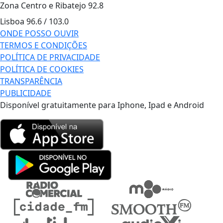
Zona Centro e Ribatejo
92.8
Lisboa
96.6 / 103.0
ONDE POSSO OUVIR
TERMOS E CONDIÇÕES
POLÍTICA DE PRIVACIDADE
POLÍTICA DE COOKIES
TRANSPARÊNCIA
PUBLICIDADE
Disponível gratuitamente para Iphone, Ipad e Android