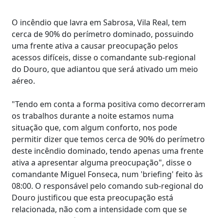
O incêndio que lavra em Sabrosa, Vila Real, tem
cerca de 90% do perímetro dominado, possuindo
uma frente ativa a causar preocupação pelos
acessos difíceis, disse o comandante sub-regional
do Douro, que adiantou que será ativado um meio
aéreo.
"Tendo em conta a forma positiva como decorreram
os trabalhos durante a noite estamos numa
situação que, com algum conforto, nos pode
permitir dizer que temos cerca de 90% do perímetro
deste incêndio dominado, tendo apenas uma frente
ativa a apresentar alguma preocupação", disse o
comandante Miguel Fonseca, num 'briefing' feito às
08:00. O responsável pelo comando sub-regional do
Douro justificou que esta preocupação está
relacionada, não com a intensidade com que se