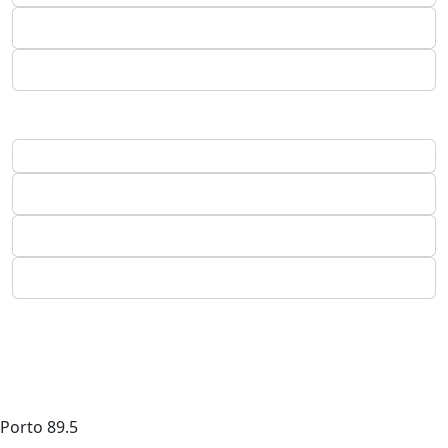
Porto
89.5