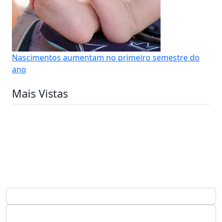
Nascimentos aumentam no primeiro semestre do
ano
Mais Vistas