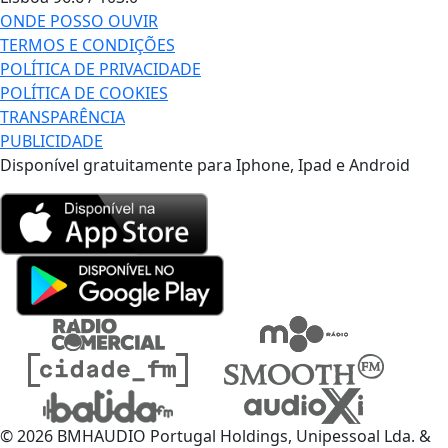
ONDE POSSO OUVIR
TERMOS E CONDIÇÕES
POLÍTICA DE PRIVACIDADE
POLÍTICA DE COOKIES
TRANSPARÊNCIA
PUBLICIDADE
Disponível gratuitamente para Iphone, Ipad e Android
© 2026 BMHAUDIO Portugal Holdings, Unipessoal Lda. &