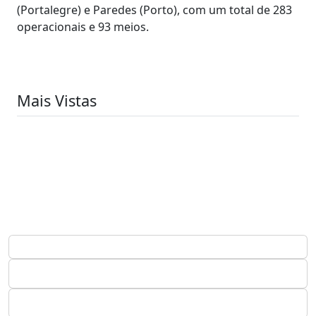
(Portalegre) e Paredes (Porto), com um total de 283
operacionais e 93 meios.
Mais Vistas