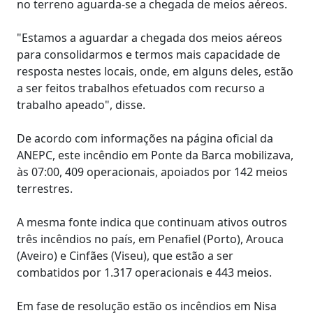
no terreno aguarda-se a chegada de meios aéreos.
"Estamos a aguardar a chegada dos meios aéreos
para consolidarmos e termos mais capacidade de
resposta nestes locais, onde, em alguns deles, estão
a ser feitos trabalhos efetuados com recurso a
trabalho apeado", disse.
De acordo com informações na página oficial da
ANEPC, este incêndio em Ponte da Barca mobilizava,
às 07:00, 409 operacionais, apoiados por 142 meios
terrestres.
A mesma fonte indica que continuam ativos outros
três incêndios no país, em Penafiel (Porto), Arouca
(Aveiro) e Cinfães (Viseu), que estão a ser
combatidos por 1.317 operacionais e 443 meios.
Em fase de resolução estão os incêndios em Nisa