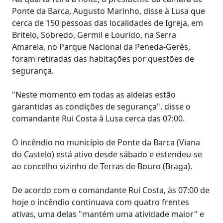
Ponte da Barca, Augusto Marinho, disse à Lusa que
cerca de 150 pessoas das localidades de Igreja, em
Britelo, Sobredo, Germil e Lourido, na Serra
Amarela, no Parque Nacional da Peneda-Gerês,
foram retiradas das habitações por questões de
segurança.
"Neste momento em todas as aldeias estão
garantidas as condições de segurança", disse o
comandante Rui Costa à Lusa cerca das 07:00.
O incêndio no município de Ponte da Barca (Viana
do Castelo) está ativo desde sábado e estendeu-se
ao concelho vizinho de Terras de Bouro (Braga).
De acordo com o comandante Rui Costa, às 07:00 de
hoje o incêndio continuava com quatro frentes
ativas, uma delas "mantém uma atividade maior" e