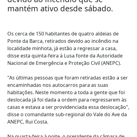
mantém ativo desde sábado.
Os cerca de 150 habitantes de quatro aldeias de
Ponte da Barca, retirados devido ao incêndio na
localidade minhota, já estão a regressar a casa,
disse esta quinta-feira à Lusa fonte da Autoridade
Nacional de Emergência e Proteção Civil (ANEPC).
"As últimas pessoas que foram retiradas estão a ser
encaminhadas nos autocarros para as suas
habitações. Neste momento a toda a gente que foi
deslocada já foi dada a ordem para regressarem às
casas e estava a ser providenciada essa deslocação",
disse o comandante sub-regional do Vale do Ave da
ANEPC, Rui Costa.
Na quarta-feira à noite, o presidente da câmara de