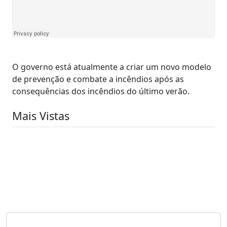
O governo está atualmente a criar um novo modelo
de prevenção e combate a incêndios após as
consequências dos incêndios do último verão.
Mais Vistas