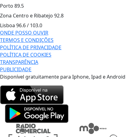
Porto
89.5
Zona Centro e Ribatejo
92.8
Lisboa
96.6 / 103.0
ONDE POSSO OUVIR
TERMOS E CONDIÇÕES
POLÍTICA DE PRIVACIDADE
POLÍTICA DE COOKIES
TRANSPARÊNCIA
PUBLICIDADE
Disponível gratuitamente para Iphone, Ipad e Android