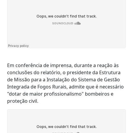
Em conferência de imprensa, durante a reação às
conclusões do relatório, o presidente da Estrutura
de Missão para a Instalação do Sistema de Gestão
Integrada de Fogos Rurais, admite que é necessário
"dotar de maior profissionalismo" bombeiros e
proteção civil.