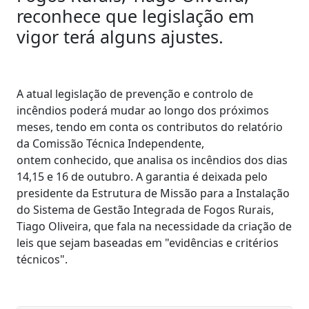
reconhece que legislação em
vigor terá alguns ajustes.
A atual legislação de prevenção e controlo de
incêndios poderá mudar ao longo dos próximos
meses, tendo em conta os contributos do relatório
da Comissão Técnica Independente,
ontem conhecido, que analisa os incêndios dos dias
14,15 e 16 de outubro. A garantia é deixada pelo
presidente da Estrutura de Missão para a Instalação
do Sistema de Gestão Integrada de Fogos Rurais,
Tiago Oliveira, que fala na necessidade da criação de
leis que sejam baseadas em "evidências e critérios
técnicos".