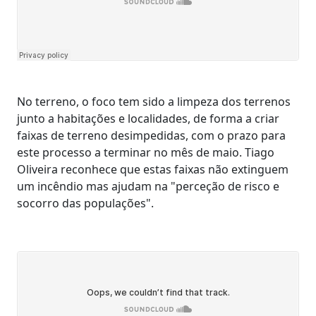
No terreno, o foco tem sido a limpeza dos terrenos
junto a habitações e localidades, de forma a criar
faixas de terreno desimpedidas, com o prazo para
este processo a terminar no mês de maio. Tiago
Oliveira reconhece que estas faixas não extinguem
um incêndio mas ajudam na "perceção de risco e
socorro das populações".