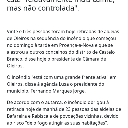
mas não controlada".
Vinte e três pessoas foram hoje retiradas de aldeias
de Oleiros na sequência do incêndio que começou
no domingo à tarde em Proença-a-Nova e que se
alastrou a outros concelhos do distrito de Castelo
Branco, disse hoje o presidente da Câmara de
Oleiros.
O incêndio "está com uma grande frente ativa" em
Oleiros, disse à agência Lusa o presidente do
município, Fernando Marques Jorge.
De acordo com o autarca, o incêndio obrigou à
retirada hoje de manhã de 23 pessoas das aldeias de
Bafareira e Rabisca e de povoações vizinhas, devido
ao risco "de o fogo atingir as suas habitações".