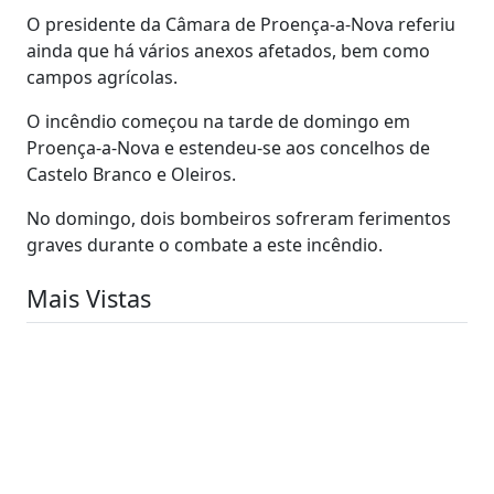
O presidente da Câmara de Proença-a-Nova referiu
ainda que há vários anexos afetados, bem como
campos agrícolas.
O incêndio começou na tarde de domingo em
Proença-a-Nova e estendeu-se aos concelhos de
Castelo Branco e Oleiros.
No domingo, dois bombeiros sofreram ferimentos
graves durante o combate a este incêndio.
Mais Vistas