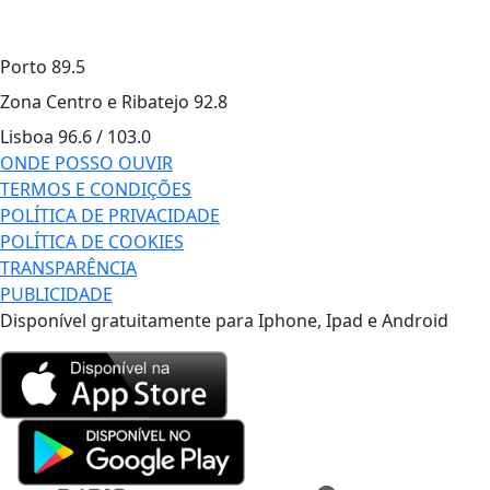
Porto
89.5
Zona Centro e Ribatejo
92.8
Lisboa
96.6 / 103.0
ONDE POSSO OUVIR
TERMOS E CONDIÇÕES
POLÍTICA DE PRIVACIDADE
POLÍTICA DE COOKIES
TRANSPARÊNCIA
PUBLICIDADE
Disponível gratuitamente para Iphone, Ipad e Android