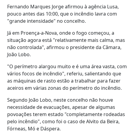
Fernando Marques Jorge afirmou à agência Lusa,
pouco antes das 10:00, que o incêndio lavra com
"grande intensidade" no concelho.
Já em Proença-a-Nova, onde o fogo começou, a
situação agora está "relativamente mais calma, mas
não controlada", afirmou o presidente da Câmara,
João Lobo.
"O perímetro alargou muito e é uma área vasta, com
vários focos de incêndio", referiu, salientando que
as máquinas de rasto estão a trabalhar para fazer
aceiros em várias zonas do perímetro do incêndio.
Segundo João Lobo, neste concelho não houve
necessidade de evacuações, apesar de algumas
povoações terem estado "completamente rodeadas
pelo incêndio", como foi o caso de Alvito da Beira,
Fórneas, Mó e Dáspera.