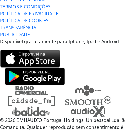
TERMOS E CONDIÇÕES
POLÍTICA DE PRIVACIDADE
POLÍTICA DE COOKIES
TRANSPARÊNCIA
PUBLICIDADE
Disponível gratuitamente para Iphone, Ipad e Android
© 2026 BMHAUDIO Portugal Holdings, Unipessoal Lda. &
Comandita, Qualquer reprodução sem consentimento é