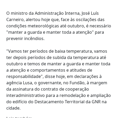
O ministro da Administração Interna, José Luís
Carneiro, alertou hoje que, face às oscilações das
condições meteorológicas até outubro, é necessário
"manter a guarda e manter toda a atenção" para
prevenir incêndios.
"Vamos ter períodos de baixa temperatura, vamos
ter depois períodos de subida da temperatura até
outubro e temos de manter a guarda e manter toda
a atenção e comportamentos e atitudes de
responsabilidade", disse hoje, em declarações à
agência Lusa, o governante, no Fundão, à margem
da assinatura do contrato de cooperação
interadministrativo para a remodelação e ampliação
do edifício do Destacamento Territorial da GNR na
cidade.