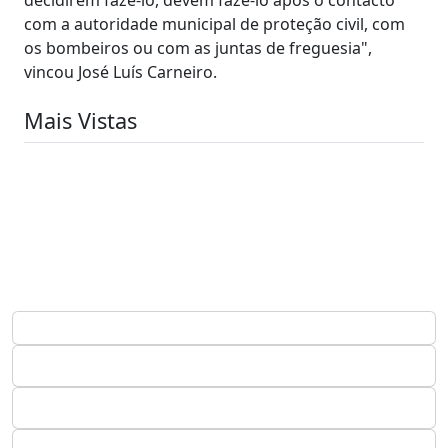
com a autoridade municipal de proteção civil, com
os bombeiros ou com as juntas de freguesia",
vincou José Luís Carneiro.
Mais Vistas