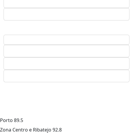
Porto
89.5
Zona Centro e Ribatejo
92.8