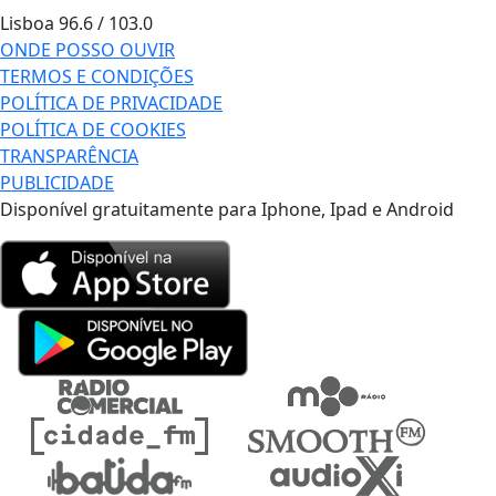
Lisboa
96.6 / 103.0
ONDE POSSO OUVIR
TERMOS E CONDIÇÕES
POLÍTICA DE PRIVACIDADE
POLÍTICA DE COOKIES
TRANSPARÊNCIA
PUBLICIDADE
Disponível gratuitamente para Iphone, Ipad e Android