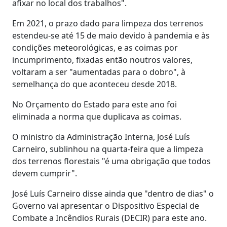
afixar no local dos trabalhos".
Em 2021, o prazo dado para limpeza dos terrenos
estendeu-se até 15 de maio devido à pandemia e às
condições meteorológicas, e as coimas por
incumprimento, fixadas então noutros valores,
voltaram a ser "aumentadas para o dobro", à
semelhança do que aconteceu desde 2018.
No Orçamento do Estado para este ano foi
eliminada a norma que duplicava as coimas.
O ministro da Administração Interna, José Luís
Carneiro, sublinhou na quarta-feira que a limpeza
dos terrenos florestais "é uma obrigação que todos
devem cumprir".
José Luís Carneiro disse ainda que "dentro de dias" o
Governo vai apresentar o Dispositivo Especial de
Combate a Incêndios Rurais (DECIR) para este ano.