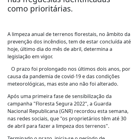
como prioritárias.
A limpeza anual de terrenos florestais, no âmbito da
prevenção dos incêndios, tem de estar concluída até
hoje, último dia do mês de abril, determina a
legislação em vigor.
O prazo foi prolongado nos últimos dois anos, por
causa da pandemia de covid-19 e das condições
meteorológicas, mas este ano não foi alterado.
Após uma primeira fase de sensibilização da
campanha "Floresta Segura 2022", a Guarda
Nacional Republicana (GNR) recordou esta semana,
nas redes sociais, que "os proprietários têm até 30
de abril para fazer a limpeza dos terrenos".
Terminado o prazo, inicia-se o período de