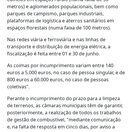
metros) e aglomerados populacionais, bem como
parques de campismo, parques industriais,
plataformas de logística e aterros sanitários em
espaços florestais (numa faixa de 100 metros).
Nas redes viária e ferroviária e nas linhas de
transporte e distribuição de energia elétrica, a
fiscalização é feita entre 01 e 30 de junho.
As coimas por incumprimento variam entre 140
euros a 5.000 euros, no caso de pessoa singular, e de
800 euros a 60.000 euros, no caso de pessoas
coletivas".
Perante o incumprimento do prazo para a limpeza
de terrenos, as câmaras municipais têm de garantir,
posteriormente, a realização de todos os trabalhos
de gestão de combustível, "mediante comunicação
e, na falta de resposta em cinco dias, por aviso a