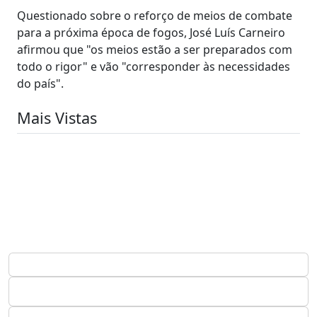
Questionado sobre o reforço de meios de combate
para a próxima época de fogos, José Luís Carneiro
afirmou que "os meios estão a ser preparados com
todo o rigor" e vão "corresponder às necessidades
do país".
Mais Vistas