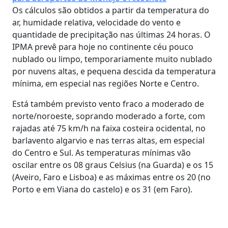
Os cálculos são obtidos a partir da temperatura do
ar, humidade relativa, velocidade do vento e
quantidade de precipitação nas últimas 24 horas. O
IPMA prevê para hoje no continente céu pouco
nublado ou limpo, temporariamente muito nublado
por nuvens altas, e pequena descida da temperatura
mínima, em especial nas regiões Norte e Centro.
Está também previsto vento fraco a moderado de
norte/noroeste, soprando moderado a forte, com
rajadas até 75 km/h na faixa costeira ocidental, no
barlavento algarvio e nas terras altas, em especial
do Centro e Sul. As temperaturas mínimas vão
oscilar entre os 08 graus Celsius (na Guarda) e os 15
(Aveiro, Faro e Lisboa) e as máximas entre os 20 (no
Porto e em Viana do castelo) e os 31 (em Faro).