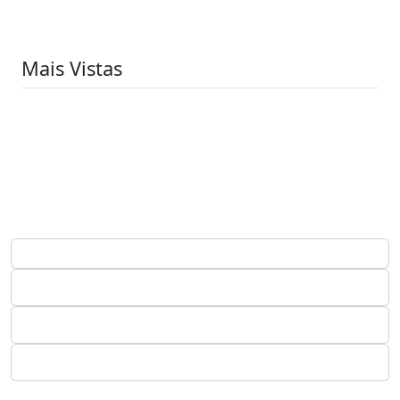
Mais Vistas