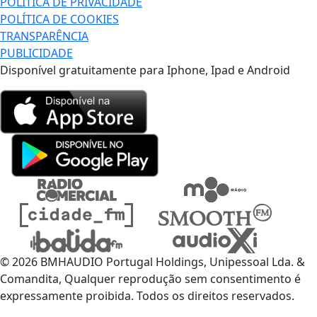
POLÍTICA DE PRIVACIDADE
POLÍTICA DE COOKIES
TRANSPARÊNCIA
PUBLICIDADE
Disponível gratuitamente para Iphone, Ipad e Android
© 2026 BMHAUDIO Portugal Holdings, Unipessoal Lda. &
Comandita, Qualquer reprodução sem consentimento é
expressamente proibida. Todos os direitos reservados.