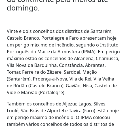
domingo.
Vinte e dois concelhos dos distritos de Santarém,
Castelo Branco, Portalegre e Faro apresentam hoje
um perigo máximo de incêndio, segundo o Instituto
Português do Mar e da Atmosfera (IPMA). Em perigo
máximo estão os concelhos de Alcanena, Chamusca,
Vila Nova da Barquinha, Constância, Abrantes,
Tomar, Ferreira do Zêzere, Sardoal, Mação
(Santarém), Proença-a-Nova, Vila de Rei, Vila Velha
de Ródão (Castelo Branco), Gavião, Nisa, Castelo de
Vide e Marvão (Portalegre).
Também os concelhos de Aljezur, Lagos, Silves,
Loulé, São Brás de Alportel e Tavira (Faro) estão hoje
em perigo máximo de incêndio. O IPMA colocou
também vários concelhos de todos os distritos de