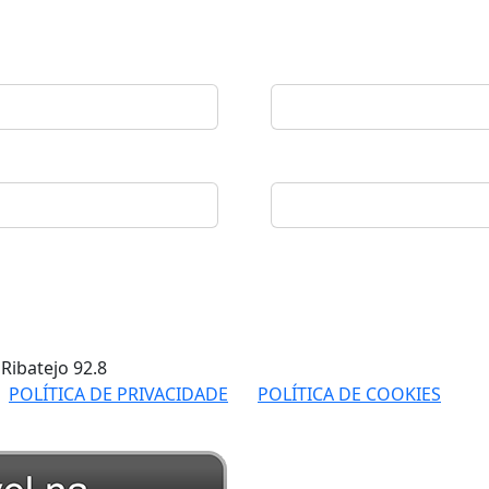
 Ribatejo
92.8
POLÍTICA DE PRIVACIDADE
POLÍTICA DE COOKIES