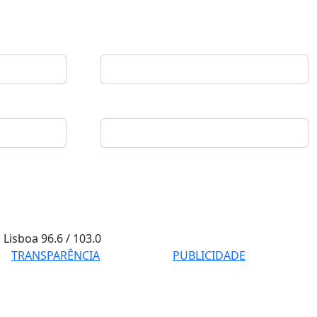
Lisboa
96.6 / 103.0
TRANSPARÊNCIA
PUBLICIDADE