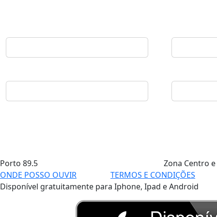
Porto
89.5
Zona Centro e
ONDE POSSO OUVIR
TERMOS E CONDIÇÕES
Disponível gratuitamente para Iphone, Ipad e Android