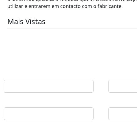
utilizar e entrarem em contacto com o fabricante.
Mais Vistas