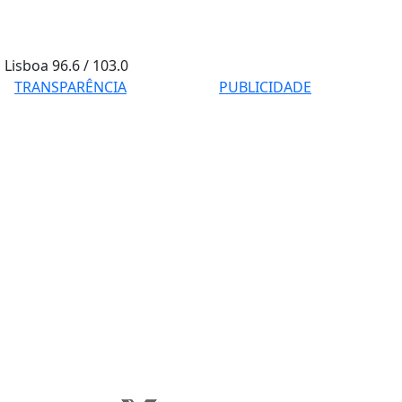
Lisboa
96.6 / 103.0
TRANSPARÊNCIA
PUBLICIDADE