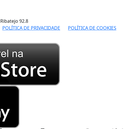
 Ribatejo
92.8
POLÍTICA DE PRIVACIDADE
POLÍTICA DE COOKIES