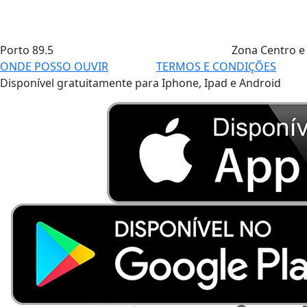
Porto
89.5
Zona Centro e
ONDE POSSO OUVIR
TERMOS E CONDIÇÕES
Disponível gratuitamente para Iphone, Ipad e Android