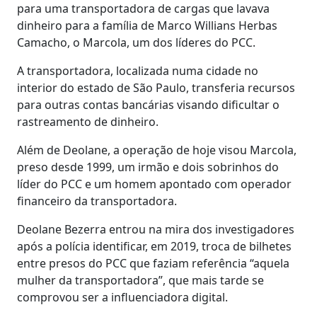
para uma transportadora de cargas que lavava
dinheiro para a família de Marco Willians Herbas
Camacho, o Marcola, um dos líderes do PCC.
A transportadora, localizada numa cidade no
interior do estado de São Paulo, transferia recursos
para outras contas bancárias visando dificultar o
rastreamento de dinheiro.
Além de Deolane, a operação de hoje visou Marcola,
preso desde 1999, um irmão e dois sobrinhos do
líder do PCC e um homem apontado com operador
financeiro da transportadora.
Deolane Bezerra entrou na mira dos investigadores
após a polícia identificar, em 2019, troca de bilhetes
entre presos do PCC que faziam referência “aquela
mulher da transportadora”, que mais tarde se
comprovou ser a influenciadora digital.