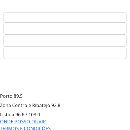
Porto
89.5
Zona Centro e Ribatejo
92.8
Lisboa
96.6 / 103.0
ONDE POSSO OUVIR
TERMOS E CONDIÇÕES