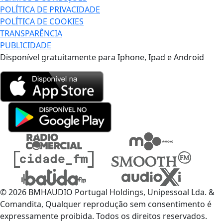
POLÍTICA DE PRIVACIDADE
POLÍTICA DE COOKIES
TRANSPARÊNCIA
PUBLICIDADE
Disponível gratuitamente para Iphone, Ipad e Android
© 2026 BMHAUDIO Portugal Holdings, Unipessoal Lda. &
Comandita, Qualquer reprodução sem consentimento é
expressamente proibida. Todos os direitos reservados.