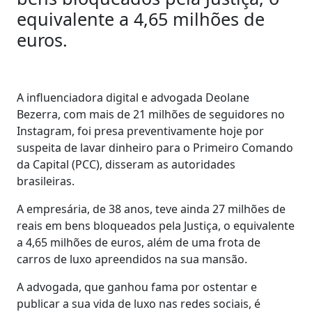
equivalente a 4,65 milhões de
euros.
A influenciadora digital e advogada Deolane
Bezerra, com mais de 21 milhões de seguidores no
Instagram, foi presa preventivamente hoje por
suspeita de lavar dinheiro para o Primeiro Comando
da Capital (PCC), disseram as autoridades
brasileiras.
A empresária, de 38 anos, teve ainda 27 milhões de
reais em bens bloqueados pela Justiça, o equivalente
a 4,65 milhões de euros, além de uma frota de
carros de luxo apreendidos na sua mansão.
A advogada, que ganhou fama por ostentar e
publicar a sua vida de luxo nas redes sociais, é