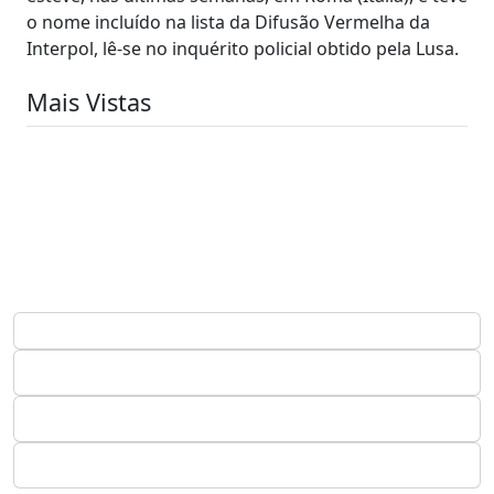
o nome incluído na lista da Difusão Vermelha da
Interpol, lê-se no inquérito policial obtido pela Lusa.
Mais Vistas