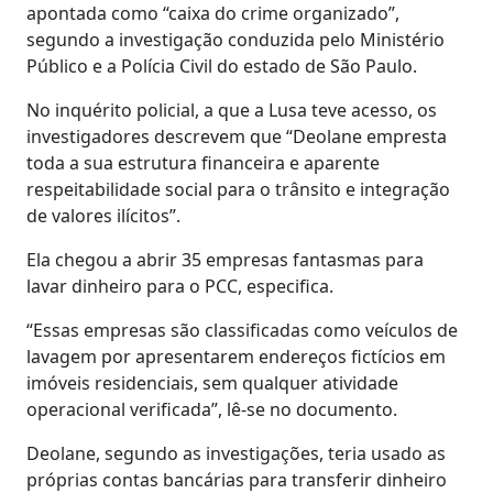
apontada como “caixa do crime organizado”,
segundo a investigação conduzida pelo Ministério
Público e a Polícia Civil do estado de São Paulo.
No inquérito policial, a que a Lusa teve acesso, os
investigadores descrevem que “Deolane empresta
toda a sua estrutura financeira e aparente
respeitabilidade social para o trânsito e integração
de valores ilícitos”.
Ela chegou a abrir 35 empresas fantasmas para
lavar dinheiro para o PCC, especifica.
“Essas empresas são classificadas como veículos de
lavagem por apresentarem endereços fictícios em
imóveis residenciais, sem qualquer atividade
operacional verificada”, lê-se no documento.
Deolane, segundo as investigações, teria usado as
próprias contas bancárias para transferir dinheiro