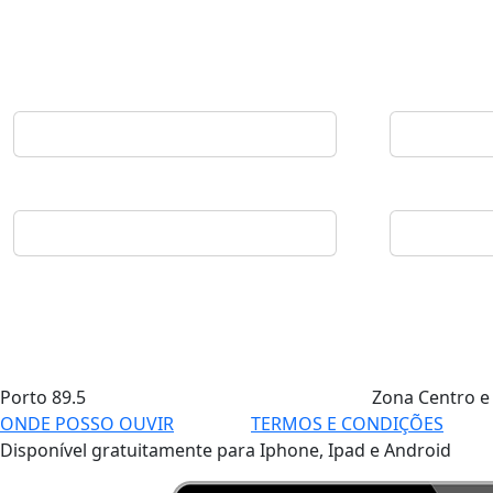
Porto
89.5
Zona Centro e
ONDE POSSO OUVIR
TERMOS E CONDIÇÕES
Disponível gratuitamente para Iphone, Ipad e Android