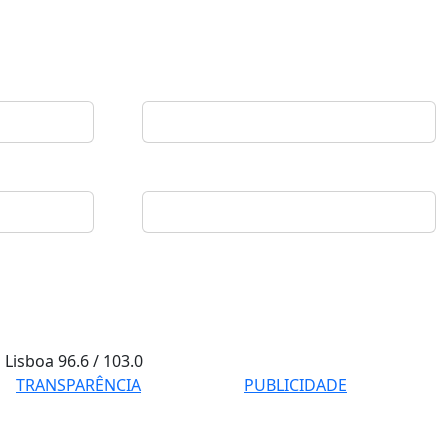
Lisboa
96.6 / 103.0
TRANSPARÊNCIA
PUBLICIDADE