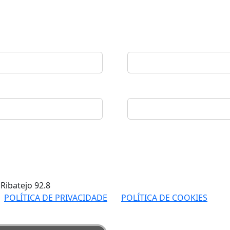
 Ribatejo
92.8
POLÍTICA DE PRIVACIDADE
POLÍTICA DE COOKIES