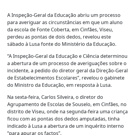
A Inspeção-Geral da Educação abriu um processo
para averiguar as circunstâncias em que um aluno
da escola de Fonte Coberta, em Cinfães, Viseu,
perdeu as pontas de dois dedos, revelou este
sábado à Lusa fonte do Ministério da Educação.
“A Inspeção-Geral da Educação e Ciência determinou
a abertura de um processo de averiguações sobre o
incidente, a pedido do diretor geral da Direção-Geral
de Estabelecimentos Escolares”, revelou o gabinete
do Ministro da Educação, em resposta à Lusa.
Na sexta-feira, Carlos Silveira, o diretor do
Agrupamento de Escolas de Souselo, em Cinfães, no
distrito de Viseu, onde na segunda-feira uma criança
ficou com as pontas dos dedos amputadas, tinha
indicado à Lusa a abertura de um inquérito interno
“para apurar os factos”.