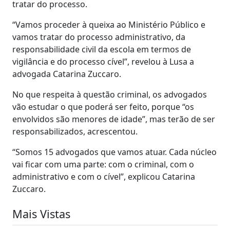
tratar do processo.
“Vamos proceder à queixa ao Ministério Público e
vamos tratar do processo administrativo, da
responsabilidade civil da escola em termos de
vigilância e do processo cível”, revelou à Lusa a
advogada Catarina Zuccaro.
No que respeita à questão criminal, os advogados
vão estudar o que poderá ser feito, porque “os
envolvidos são menores de idade”, mas terão de ser
responsabilizados, acrescentou.
“Somos 15 advogados que vamos atuar. Cada núcleo
vai ficar com uma parte: com o criminal, com o
administrativo e com o cível”, explicou Catarina
Zuccaro.
Mais Vistas