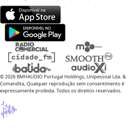
© 2026 BMHAUDIO Portugal Holdings, Unipessoal Lda. &
Comandita, Qualquer reprodução sem consentimento é
expressamente proibida. Todos os direitos reservados.