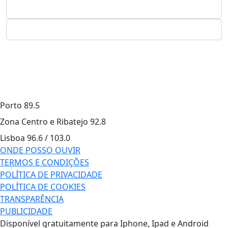
Porto
89.5
Zona Centro e Ribatejo
92.8
Lisboa
96.6 / 103.0
ONDE POSSO OUVIR
TERMOS E CONDIÇÕES
POLÍTICA DE PRIVACIDADE
POLÍTICA DE COOKIES
TRANSPARÊNCIA
PUBLICIDADE
Disponível gratuitamente para Iphone, Ipad e Android