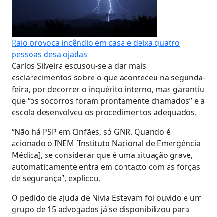
Raio provoca incêndio em casa e deixa quatro
pessoas desalojadas
Carlos Silveira escusou-se a dar mais
esclarecimentos sobre o que aconteceu na segunda-
feira, por decorrer o inquérito interno, mas garantiu
que “os socorros foram prontamente chamados” e a
escola desenvolveu os procedimentos adequados.
“Não há PSP em Cinfães, só GNR. Quando é
acionado o INEM [Instituto Nacional de Emergência
Médica], se considerar que é uma situação grave,
automaticamente entra em contacto com as forças
de segurança”, explicou.
O pedido de ajuda de Nivia Estevam foi ouvido e um
grupo de 15 advogados já se disponibilizou para