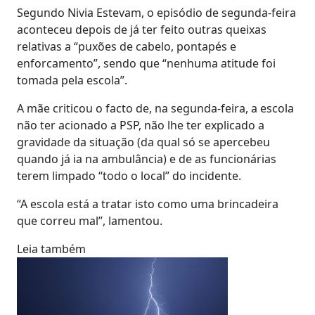
Segundo Nivia Estevam, o episódio de segunda-feira
aconteceu depois de já ter feito outras queixas
relativas a “puxões de cabelo, pontapés e
enforcamento”, sendo que “nenhuma atitude foi
tomada pela escola”.
A mãe criticou o facto de, na segunda-feira, a escola
não ter acionado a PSP, não lhe ter explicado a
gravidade da situação (da qual só se apercebeu
quando já ia na ambulância) e de as funcionárias
terem limpado “todo o local” do incidente.
“A escola está a tratar isto como uma brincadeira
que correu mal”, lamentou.
Leia também