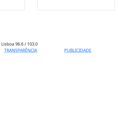
Lisboa
96.6 / 103.0
TRANSPARÊNCIA
PUBLICIDADE