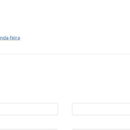
nda-feira