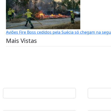
Aviões Fire Boss cedidos pela Suécia só chegam na segu
Mais Vistas