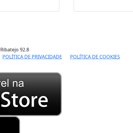
 Ribatejo
92.8
POLÍTICA DE PRIVACIDADE
POLÍTICA DE COOKIES