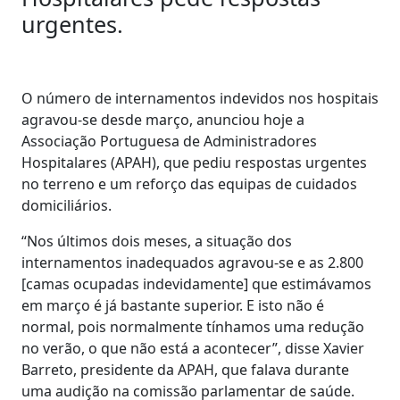
urgentes.
O número de internamentos indevidos nos hospitais
agravou-se desde março, anunciou hoje a
Associação Portuguesa de Administradores
Hospitalares (APAH), que pediu respostas urgentes
no terreno e um reforço das equipas de cuidados
domiciliários.
“Nos últimos dois meses, a situação dos
internamentos inadequados agravou-se e as 2.800
[camas ocupadas indevidamente] que estimávamos
em março é já bastante superior. E isto não é
normal, pois normalmente tínhamos uma redução
no verão, o que não está a acontecer”, disse Xavier
Barreto, presidente da APAH, que falava durante
uma audição na comissão parlamentar de saúde.