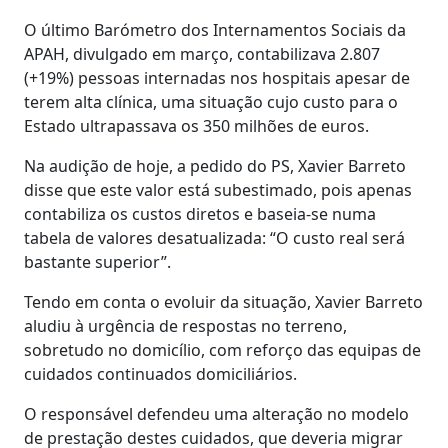
O último Barómetro dos Internamentos Sociais da
APAH, divulgado em março, contabilizava 2.807
(+19%) pessoas internadas nos hospitais apesar de
terem alta clínica, uma situação cujo custo para o
Estado ultrapassava os 350 milhões de euros.
Na audição de hoje, a pedido do PS, Xavier Barreto
disse que este valor está subestimado, pois apenas
contabiliza os custos diretos e baseia-se numa
tabela de valores desatualizada: “O custo real será
bastante superior”.
Tendo em conta o evoluir da situação, Xavier Barreto
aludiu à urgência de respostas no terreno,
sobretudo no domicílio, com reforço das equipas de
cuidados continuados domiciliários.
O responsável defendeu uma alteração no modelo
de prestação destes cuidados, que deveria migrar