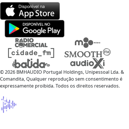
© 2026 BMHAUDIO Portugal Holdings, Unipessoal Lda. &
Comandita, Qualquer reprodução sem consentimento é
expressamente proibida. Todos os direitos reservados.