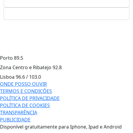
Porto
89.5
Zona Centro e Ribatejo
92.8
Lisboa
96.6 / 103.0
ONDE POSSO OUVIR
TERMOS E CONDIÇÕES
POLÍTICA DE PRIVACIDADE
POLÍTICA DE COOKIES
TRANSPARÊNCIA
PUBLICIDADE
Disponível gratuitamente para Iphone, Ipad e Android