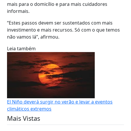
mais para o domicílio e para mais cuidadores
informais.
“Estes passos devem ser sustentados com mais
investimento e mais recursos. Só com o que temos
não vamos lá”, afirmou.
Leia também
El Niño deverá surgir no verão e levar a eventos
climáticos extremos
Mais Vistas